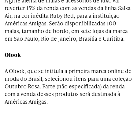
A grife alemã de malas e acessórios de luxo vai
reverter 15% da renda com as vendas da linha Salsa
Air, na cor inédita Ruby Red, para a instituição
Américas Amigas. Serão disponibilizadas 100
malas, tamanho de bordo, em sete lojas da marca
em São Paulo, Rio de Janeiro, Brasília e Curitiba.
Olook
A Olook, que se intitula a primeira marca online de
moda do Brasil, selecionou itens para uma coleção
Outubro Rosa. Parte (não especificada) da renda
com a venda desses produtos será destinada à
Américas Amigas.