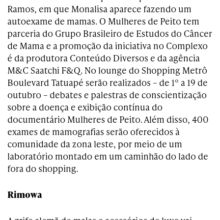
Ramos, em que Monalisa aparece fazendo um
autoexame de mamas. O Mulheres de Peito tem
parceria do Grupo Brasileiro de Estudos do Câncer
de Mama e a promoção da iniciativa no Complexo
é da produtora Conteúdo Diversos e da agência
M&C Saatchi F&Q. No lounge do Shopping Metrô
Boulevard Tatuapé serão realizados – de 1º a 19 de
outubro – debates e palestras de conscientização
sobre a doença e exibição contínua do
documentário Mulheres de Peito. Além disso, 400
exames de mamografias serão oferecidos à
comunidade da zona leste, por meio de um
laboratório montado em um caminhão do lado de
fora do shopping.
Rimowa