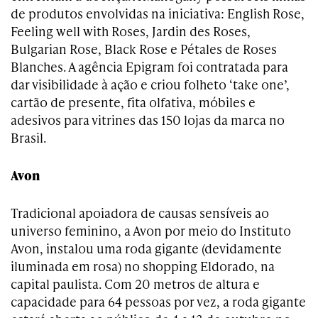
de produtos envolvidas na iniciativa: English Rose,
Feeling well with Roses, Jardin des Roses,
Bulgarian Rose, Black Rose e Pétales de Roses
Blanches. A agência Epigram foi contratada para
dar visibilidade à ação e criou folheto ‘take one’,
cartão de presente, fita olfativa, móbiles e
adesivos para vitrines das 150 lojas da marca no
Brasil.
Avon
Tradicional apoiadora de causas sensíveis ao
universo feminino, a Avon por meio do Instituto
Avon, instalou uma roda gigante (devidamente
iluminada em rosa) no shopping Eldorado, na
capital paulista. Com 20 metros de altura e
capacidade para 64 pessoas por vez, a roda gigante