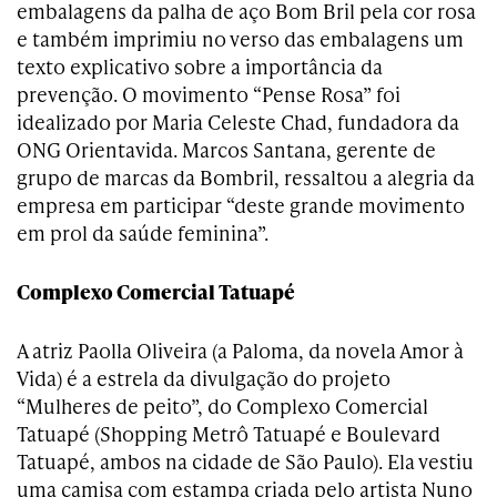
embalagens da palha de aço Bom Bril pela cor rosa
e também imprimiu no verso das embalagens um
texto explicativo sobre a importância da
prevenção. O movimento “Pense Rosa” foi
idealizado por Maria Celeste Chad, fundadora da
ONG Orientavida. Marcos Santana, gerente de
grupo de marcas da Bombril, ressaltou a alegria da
empresa em participar “deste grande movimento
em prol da saúde feminina”.
Complexo Comercial Tatuapé
A atriz Paolla Oliveira (a Paloma, da novela Amor à
Vida) é a estrela da divulgação do projeto
“Mulheres de peito”, do Complexo Comercial
Tatuapé (Shopping Metrô Tatuapé e Boulevard
Tatuapé, ambos na cidade de São Paulo). Ela vestiu
uma camisa com estampa criada pelo artista Nuno