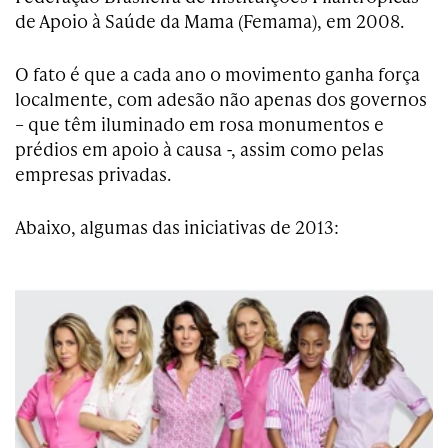
de Apoio à Saúde da Mama (Femama), em 2008.
O fato é que a cada ano o movimento ganha força
localmente, com adesão não apenas dos governos
– que têm iluminado em rosa monumentos e
prédios em apoio à causa -, assim como pelas
empresas privadas.
Abaixo, algumas das iniciativas de 2013: