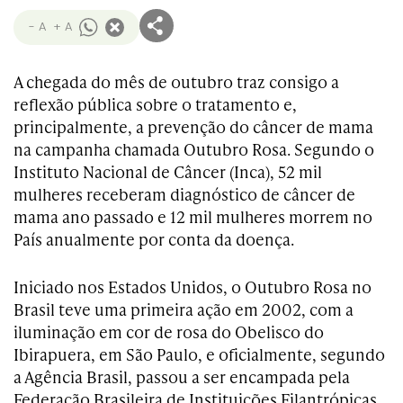
- A
+ A
A chegada do mês de outubro traz consigo a
reflexão pública sobre o tratamento e,
principalmente, a prevenção do câncer de mama
na campanha chamada Outubro Rosa. Segundo o
Instituto Nacional de Câncer (Inca), 52 mil
mulheres receberam diagnóstico de câncer de
mama ano passado e 12 mil mulheres morrem no
País anualmente por conta da doença.
Iniciado nos Estados Unidos, o Outubro Rosa no
Brasil teve uma primeira ação em 2002, com a
iluminação em cor de rosa do Obelisco do
Ibirapuera, em São Paulo, e oficialmente, segundo
a Agência Brasil, passou a ser encampada pela
Federação Brasileira de Instituições Filantrópicas