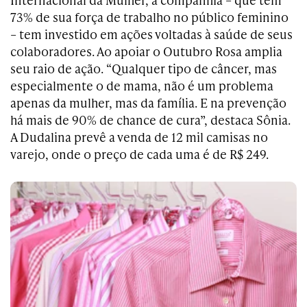
73% de sua força de trabalho no público feminino
– tem investido em ações voltadas à saúde de seus
colaboradores. Ao apoiar o Outubro Rosa amplia
seu raio de ação. “Qualquer tipo de câncer, mas
especialmente o de mama, não é um problema
apenas da mulher, mas da família. E na prevenção
há mais de 90% de chance de cura”, destaca Sônia.
A Dudalina prevê a venda de 12 mil camisas no
varejo, onde o preço de cada uma é de R$ 249.