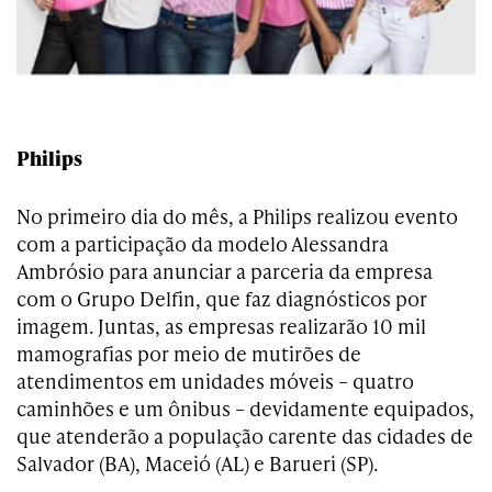
Philips
No primeiro dia do mês, a Philips realizou evento
com a participação da modelo Alessandra
Ambrósio para anunciar a parceria da empresa
com o Grupo Delfin, que faz diagnósticos por
imagem. Juntas, as empresas realizarão 10 mil
mamografias por meio de mutirões de
atendimentos em unidades móveis – quatro
caminhões e um ônibus – devidamente equipados,
que atenderão a população carente das cidades de
Salvador (BA), Maceió (AL) e Barueri (SP).