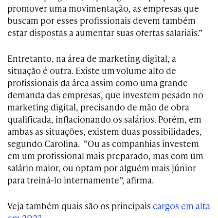
promover uma movimentação, as empresas que
buscam por esses profissionais devem também
estar dispostas a aumentar suas ofertas salariais.”
Entretanto, na área de marketing digital, a
situação é outra. Existe um volume alto de
profissionais da área assim como uma grande
demanda das empresas, que investem pesado no
marketing digital, precisando de mão de obra
qualificada, inflacionando os salários. Porém, em
ambas as situações, existem duas possibilidades,
segundo Carolina. “Ou as companhias investem
em um profissional mais preparado, mas com um
salário maior, ou optam por alguém mais júnior
para treiná-lo internamente”, afirma.
Veja também quais são os principais
cargos em alta
em 2023
.