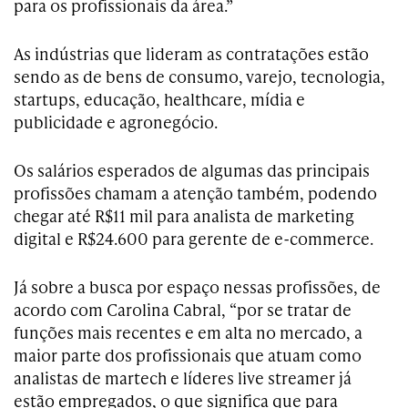
para os profissionais da área.”
As indústrias que lideram as contratações estão
sendo as de bens de consumo, varejo, tecnologia,
startups, educação, healthcare, mídia e
publicidade e agronegócio.
Os salários esperados de algumas das principais
profissões chamam a atenção também, podendo
chegar até R$11 mil para analista de marketing
digital e R$24.600 para gerente de e-commerce.
Já sobre a busca por espaço nessas profissões, de
acordo com Carolina Cabral, “por se tratar de
funções mais recentes e em alta no mercado, a
maior parte dos profissionais que atuam como
analistas de martech e líderes live streamer já
estão empregados, o que significa que para