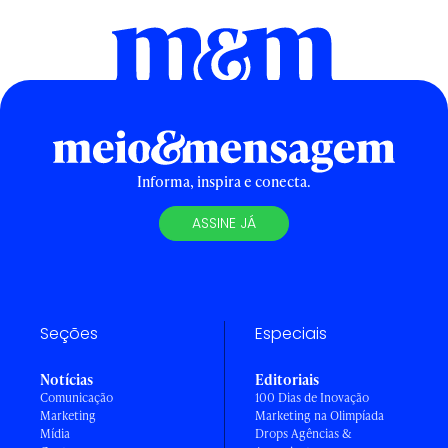
Informa, inspira e conecta.
ASSINE JÁ
Seções
Especiais
Notícias
Editoriais
Comunicação
100 Dias de Inovação
Marketing
Marketing na Olimpíada
Mídia
Drops Agências &