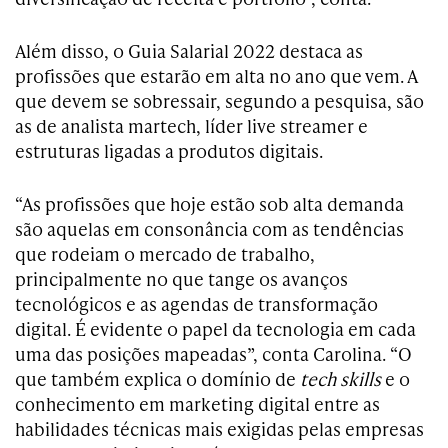
Além disso, o Guia Salarial 2022 destaca as
profissões que estarão em alta no ano que vem. A
que devem se sobressair, segundo a pesquisa, são
as de analista martech, líder live streamer e
estruturas ligadas a produtos digitais.
“As profissões que hoje estão sob alta demanda
são aquelas em consonância com as tendências
que rodeiam o mercado de trabalho,
principalmente no que tange os avanços
tecnológicos e as agendas de transformação
digital. É evidente o papel da tecnologia em cada
uma das posições mapeadas”, conta Carolina. “O
que também explica o domínio de
tech skills
e o
conhecimento em marketing digital entre as
habilidades técnicas mais exigidas pelas empresas