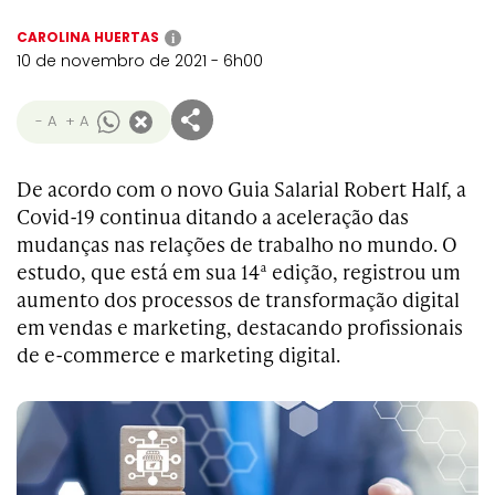
CAROLINA HUERTAS
i
10 de novembro de 2021 - 6h00
- A
+ A
De acordo com o novo Guia Salarial Robert Half, a
Covid-19 continua ditando a aceleração das
mudanças nas relações de trabalho no mundo. O
estudo, que está em sua 14ª edição, registrou um
aumento dos processos de transformação digital
em vendas e marketing, destacando profissionais
de e-commerce e marketing digital.