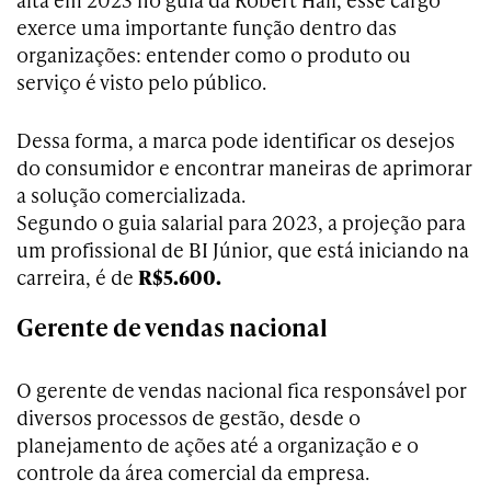
exerce uma importante função dentro das
organizações: entender como o produto ou
serviço é visto pelo público.
Dessa forma, a marca pode identificar os desejos
do consumidor e encontrar maneiras de aprimorar
a solução comercializada.
Segundo o guia salarial para 2023, a projeção para
um profissional de BI Júnior, que está iniciando na
carreira, é de
R$5.600.
Gerente de vendas nacional
O gerente de vendas nacional fica responsável por
diversos processos de gestão, desde o
planejamento de ações até a organização e o
controle da área comercial da empresa.