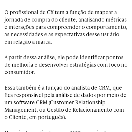
O profissional de CX tem a função de mapear a
jornada de compra do cliente, analisando métricas
e interações para compreender o comportamento,
as necessidades e as expectativas desse usuário
em relação a marca.
A partir dessa análise, ele pode identificar pontos
de melhoria e desenvolver estratégias com foco no
consumidor.
Essa também é a função do analista de CRM, que
fica responsável pela análise de dados por meio de
um software CRM (Customer Relationship
Management, ou Gestão de Relacionamento com
o Cliente, em português).