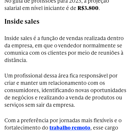
No guia de profissões para 2023, a projeção
salarial em nível iniciante é de
R$3.800
.
Inside sales
Inside sales é a função de vendas realizada dentro
da empresa, em que o vendedor normalmente se
comunica com os clientes por meio de reuniões à
distância.
Um profissional dessa área fica responsável por
criar e manter um relacionamento com os
consumidores, identificando novas oportunidades
de negócios e realizando a venda de produtos ou
serviços sem sair da empresa.
Com a preferência por jornadas mais flexíveis e o
fortalecimento do
trabalho remoto
, esse cargo