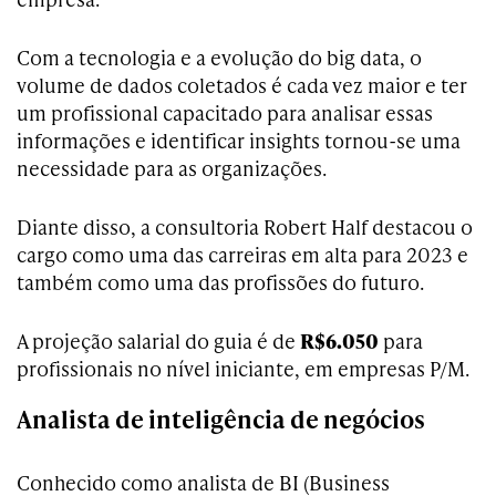
Com a tecnologia e a evolução do big data, o
volume de dados coletados é cada vez maior e ter
um profissional capacitado para analisar essas
informações e identificar insights tornou-se uma
necessidade para as organizações.
Diante disso, a consultoria Robert Half destacou o
cargo como uma das carreiras em alta para 2023 e
também como uma das profissões do futuro.
A projeção salarial do guia é de
R$6.050
para
profissionais no nível iniciante, em empresas P/M.
Analista de inteligência de negócios
Conhecido como analista de BI (Business