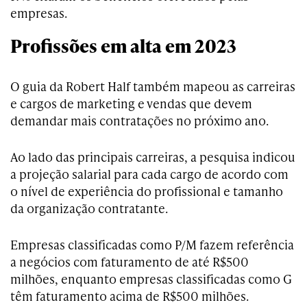
empresas.
Profissões em alta em 2023
O guia da Robert Half também mapeou as carreiras
e cargos de marketing e vendas que devem
demandar mais contratações no próximo ano.
Ao lado das principais carreiras, a pesquisa indicou
a projeção salarial para cada cargo de acordo com
o nível de experiência do profissional e tamanho
da organização contratante.
Empresas classificadas como P/M fazem referência
a negócios com faturamento de até R$500
milhões, enquanto empresas classificadas como G
têm faturamento acima de R$500 milhões.