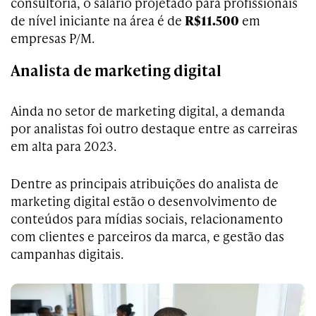
consultoria, o salário projetado para profissionais
de nível iniciante na área é de
R$11.500
em
empresas P/M.
Analista de marketing digital
Ainda no setor de marketing digital, a demanda
por analistas foi outro destaque entre as carreiras
em alta para 2023.
Dentre as principais atribuições do analista de
marketing digital estão o desenvolvimento de
conteúdos para mídias sociais, relacionamento
com clientes e parceiros da marca, e gestão das
campanhas digitais.