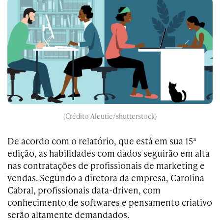
(Crédito Aleutie/shutterstock)
De acordo com o relatório, que está em sua 15ª
edição, as habilidades com dados seguirão em alta
nas contratações de profissionais de marketing e
vendas. Segundo a diretora da empresa, Carolina
Cabral, profissionais data-driven, com
conhecimento de softwares e pensamento criativo
serão altamente demandados.