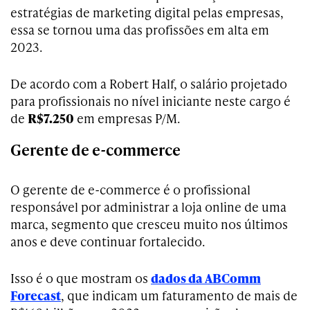
estratégias de marketing digital pelas empresas,
essa se tornou uma das profissões em alta em
2023.
De acordo com a Robert Half, o salário projetado
para profissionais no nível iniciante neste cargo é
de
R$7.250
em empresas P/M.
Gerente de e-commerce
O gerente de e-commerce é o profissional
responsável por administrar a loja online de uma
marca, segmento que cresceu muito nos últimos
anos e deve continuar fortalecido.
Isso é o que mostram os
dados da ABComm
Forecast
, que indicam um faturamento de mais de