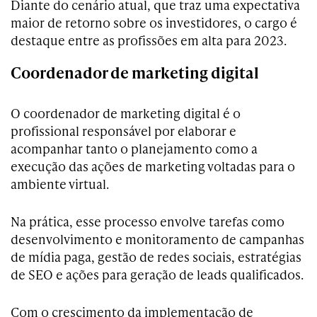
Diante do cenário atual, que traz uma expectativa
maior de retorno sobre os investidores, o cargo é
destaque entre as profissões em alta para 2023.
Coordenador de marketing digital
O coordenador de marketing digital é o
profissional responsável por elaborar e
acompanhar tanto o planejamento como a
execução das ações de marketing voltadas para o
ambiente virtual.
Na prática, esse processo envolve tarefas como
desenvolvimento e monitoramento de campanhas
de mídia paga, gestão de redes sociais, estratégias
de SEO e ações para geração de leads qualificados.
Com o crescimento da implementação de