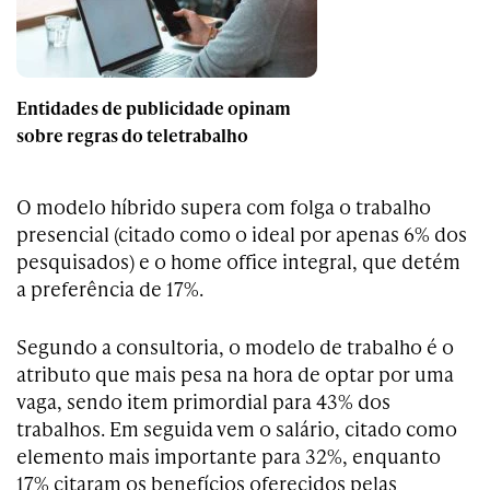
Entidades de publicidade opinam
sobre regras do teletrabalho
O modelo híbrido supera com folga o trabalho
presencial (citado como o ideal por apenas 6% dos
pesquisados) e o home office integral, que detém
a preferência de 17%.
Segundo a consultoria, o modelo de trabalho é o
atributo que mais pesa na hora de optar por uma
vaga, sendo item primordial para 43% dos
trabalhos. Em seguida vem o salário, citado como
elemento mais importante para 32%, enquanto
17% citaram os benefícios oferecidos pelas