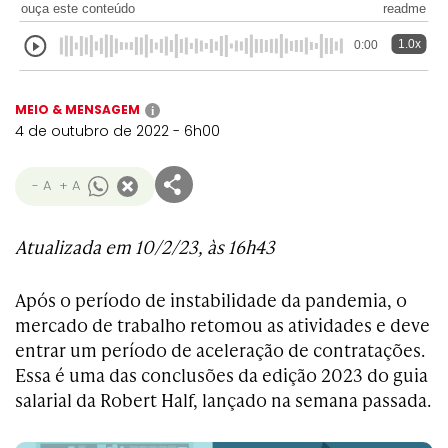
ouça este conteúdo
readme
1.0x
0:00
MEIO & MENSAGEM
i
4 de outubro de 2022 - 6h00
- A
+ A
Atualizada em 10/2/23, às 16h43
Após o período de instabilidade da pandemia, o
mercado de trabalho retomou as atividades e deve
entrar um período de aceleração de contratações.
Essa é uma das conclusões da edição 2023 do guia
salarial da Robert Half, lançado na semana passada.