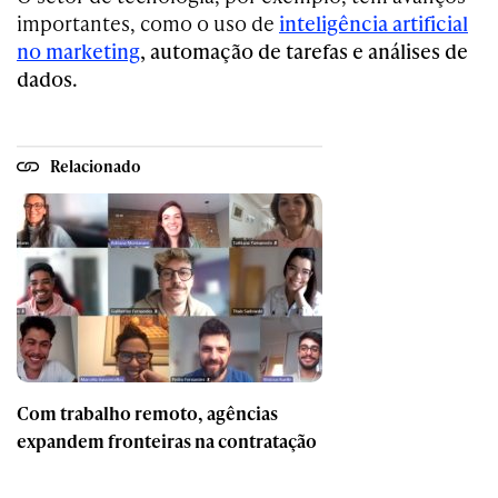
importantes, como o uso de
inteligência artificial
no marketing
, automação de tarefas e análises de
dados.
Relacionado
Com trabalho remoto, agências
expandem fronteiras na contratação