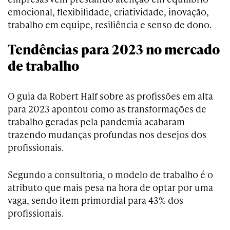
emocional, flexibilidade, criatividade, inovação,
trabalho em equipe, resiliência e senso de dono.
Tendências para 2023 no mercado
de trabalho
O guia da Robert Half sobre as profissões em alta
para 2023 apontou como as transformações de
trabalho geradas pela pandemia acabaram
trazendo mudanças profundas nos desejos dos
profissionais.
Segundo a consultoria, o modelo de trabalho é o
atributo que mais pesa na hora de optar por uma
vaga, sendo item primordial para 43% dos
profissionais.