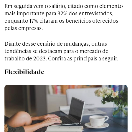
Em seguida vem o salário, citado como elemento
mais importante para 32% dos entrevistados,
enquanto 17% citaram os benefícios oferecidos
pelas empresas.
Diante desse cenário de mudanças, outras
tendências se destacam para o mercado de
trabalho de 2023. Confira as principais a seguir.
Flexibilidade