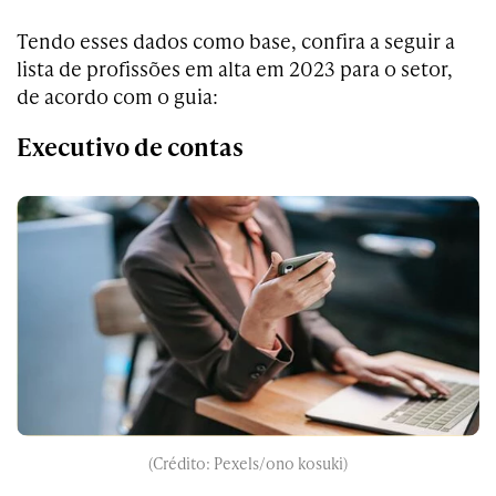
Tendo esses dados como base, confira a seguir a
lista de profissões em alta em 2023 para o setor,
de acordo com o guia:
Executivo de contas
(Crédito: Pexels/ono kosuki)