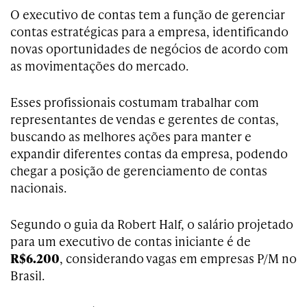
O executivo de contas tem a função de gerenciar
contas estratégicas para a empresa, identificando
novas oportunidades de negócios de acordo com
as movimentações do mercado.
Esses profissionais costumam trabalhar com
representantes de vendas e gerentes de contas,
buscando as melhores ações para manter e
expandir diferentes contas da empresa, podendo
chegar a posição de gerenciamento de contas
nacionais.
Segundo o guia da Robert Half, o salário projetado
para um executivo de contas iniciante é de
R$6.200
, considerando vagas em empresas P/M no
Brasil.