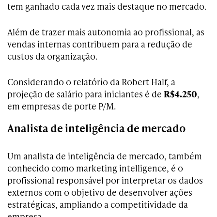
tem ganhado cada vez mais destaque no mercado.
Além de trazer mais autonomia ao profissional, as
vendas internas contribuem para a redução de
custos da organização.
Considerando o relatório da Robert Half, a
projeção de salário para iniciantes é de
R$4.250
,
em empresas de porte P/M.
Analista de inteligência de mercado
Um analista de inteligência de mercado, também
conhecido como marketing intelligence, é o
profissional responsável por interpretar os dados
externos com o objetivo de desenvolver ações
estratégicas, ampliando a competitividade da
empresa.