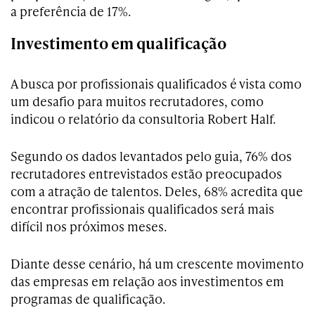
a preferência de 17%.
Investimento em qualificação
A busca por profissionais qualificados é vista como
um desafio para muitos recrutadores, como
indicou o relatório da consultoria Robert Half.
Segundo os dados levantados pelo guia, 76% dos
recrutadores entrevistados estão preocupados
com a atração de talentos. Deles, 68% acredita que
encontrar profissionais qualificados será mais
difícil nos próximos meses.
Diante desse cenário, há um crescente movimento
das empresas em relação aos investimentos em
programas de qualificação.