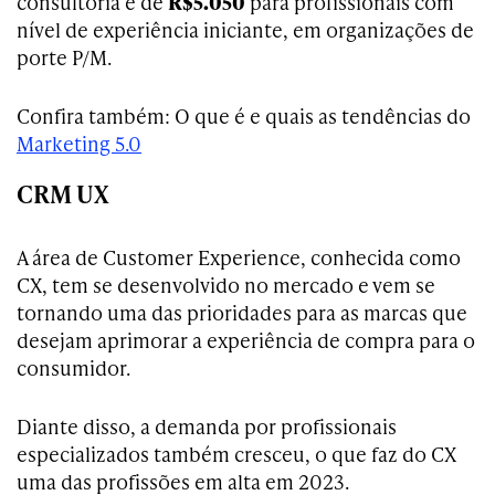
consultoria é de
R$5.050
para profissionais com
nível de experiência iniciante, em organizações de
porte P/M.
Confira também
: O que é e quais as tendências do
Marketing 5.0
CRM UX
A área de Customer Experience, conhecida como
CX, tem se desenvolvido no mercado e vem se
tornando uma das prioridades para as marcas que
desejam aprimorar a experiência de compra para o
consumidor.
Diante disso, a demanda por profissionais
especializados também cresceu, o que faz do CX
uma das profissões em alta em 2023.