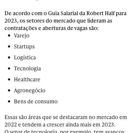
De acordo com o Guia Salarial da Robert Half para
2023, os setores do mercado que lideram as
contratações e aberturas de vagas são:
Varejo
Startups
Logística
Tecnologia
Healthcare
Agronegócio
Bens de consumo
Essas são áreas que se destacaram no mercado em
2022 e tendem a crescer ainda mais em 2023.
O setor de tecnologia, por exemplo, tem avanços