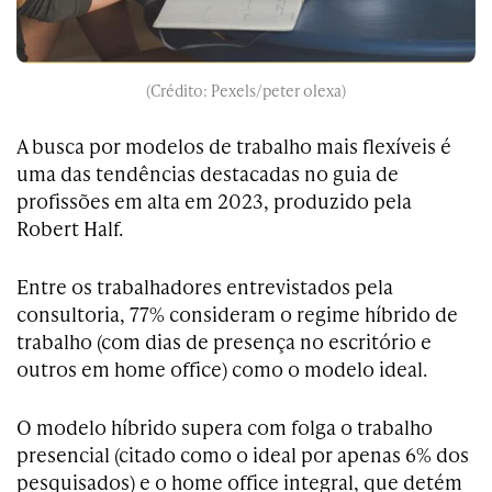
(Crédito: Pexels/peter olexa)
A busca por modelos de trabalho mais flexíveis é
uma das tendências destacadas no guia de
profissões em alta em 2023, produzido pela
Robert Half.
Entre os trabalhadores entrevistados pela
consultoria, 77% consideram o regime híbrido de
trabalho (com dias de presença no escritório e
outros em home office) como o modelo ideal.
O modelo híbrido supera com folga o trabalho
presencial (citado como o ideal por apenas 6% dos
pesquisados) e o home office integral, que detém