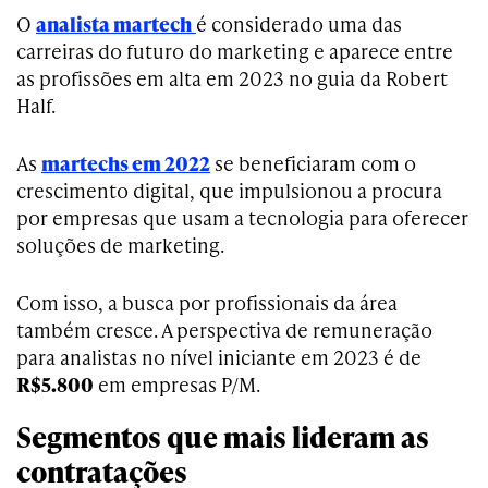
O
analista martech
é considerado uma das
carreiras do futuro do marketing e aparece entre
as profissões em alta em 2023 no guia da Robert
Half.
As
martechs em 2022
se beneficiaram com o
crescimento digital, que impulsionou a procura
por empresas que usam a tecnologia para oferecer
soluções de marketing.
Com isso, a busca por profissionais da área
também cresce. A perspectiva de remuneração
para analistas no nível iniciante em 2023 é de
R$5.800
em empresas P/M.
Segmentos que mais lideram as
contratações