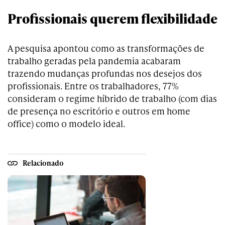
Profissionais querem flexibilidade
A pesquisa apontou como as transformações de
trabalho geradas pela pandemia acabaram
trazendo mudanças profundas nos desejos dos
profissionais. Entre os trabalhadores, 77%
consideram o regime híbrido de trabalho (com dias
de presença no escritório e outros em home
office) como o modelo ideal.
Relacionado