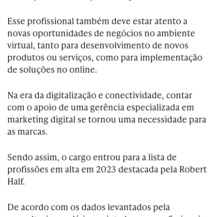
Esse profissional também deve estar atento a
novas oportunidades de negócios no ambiente
virtual, tanto para desenvolvimento de novos
produtos ou serviços, como para implementação
de soluções no online.
Na era da digitalização e conectividade, contar
com o apoio de uma gerência especializada em
marketing digital se tornou uma necessidade para
as marcas.
Sendo assim, o cargo entrou para a lista de
profissões em alta em 2023 destacada pela Robert
Half.
De acordo com os dados levantados pela