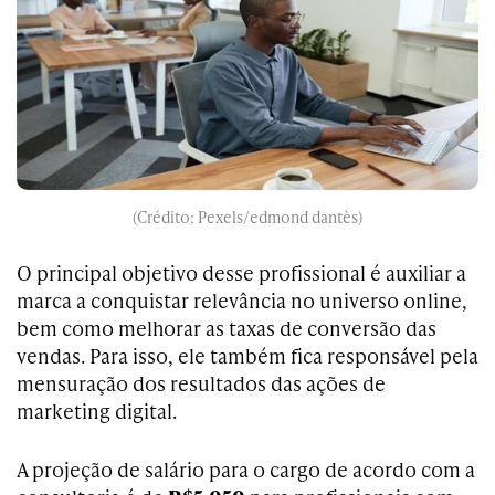
(Crédito: Pexels/edmond dantès)
O principal objetivo desse profissional é auxiliar a
marca a conquistar relevância no universo online,
bem como melhorar as taxas de conversão das
vendas. Para isso, ele também fica responsável pela
mensuração dos resultados das ações de
marketing digital.
A projeção de salário para o cargo de acordo com a