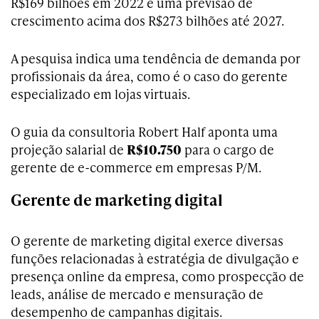
R$169 bilhões em 2022 e uma previsão de
crescimento acima dos R$273 bilhões até 2027.
A pesquisa indica uma tendência de demanda por
profissionais da área, como é o caso do gerente
especializado em lojas virtuais.
O guia da consultoria Robert Half aponta uma
projeção salarial de
R$10.750
para o cargo de
gerente de e-commerce em empresas P/M.
Gerente de marketing digital
O gerente de marketing digital exerce diversas
funções relacionadas à estratégia de divulgação e
presença online da empresa, como prospecção de
leads, análise de mercado e mensuração de
desempenho de campanhas digitais.