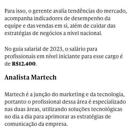
Para isso, o gerente avalia tendências do mercado,
acompanha indicadores de desempenho da
equipe e das vendas em si, além de cuidar das
estratégias de negócios a nível nacional.
No guia salarial de 2023, o salário para
profissionais em nível iniciante para esse cargo é
de
R$12.400
.
Analista Martech
Martech é a junção do marketing e da tecnologia,
portanto o profissional dessa área é especializado
nas duas áreas, utilizando soluções tecnológicas
no dia a dia para aprimorar as estratégias de
comunicação da empresa.