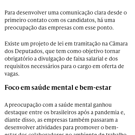
Para desenvolver uma comunicação clara desde o
primeiro contato com os candidatos, há uma
preocupação das empresas com esse ponto.
Existe um projeto de lei em tramitação na Câmara
dos Deputados, que tem como objetivo tornar
obrigatório a divulgação de faixa salarial e dos
requisitos necessários para o cargo em oferta de
vagas.
Foco em saúde mental e bem-estar
A preocupação com a saúde mental ganhou
destaque entre os brasileiros após a pandemia e,
diante disso, as empresas também passaram a
desenvolver atividades para promover o bem-
estar dos colaboradores no ambiente de trabalho.