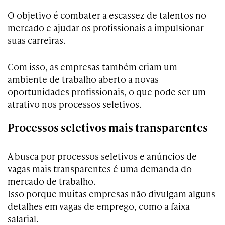
O objetivo é combater a escassez de talentos no
mercado e ajudar os profissionais a impulsionar
suas carreiras.
Com isso, as empresas também criam um
ambiente de trabalho aberto a novas
oportunidades profissionais, o que pode ser um
atrativo nos processos seletivos.
Processos seletivos mais transparentes
A busca por processos seletivos e anúncios de
vagas mais transparentes é uma demanda do
mercado de trabalho.
Isso porque muitas empresas não divulgam alguns
detalhes em vagas de emprego, como a faixa
salarial.