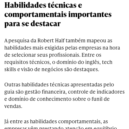
Habilidades técnicas e
comportamentais importantes
para se destacar
A pesquisa da Robert Half também mapeou as
habilidades mais exigidas pelas empresas na hora
de selecionar seus profissionais. Entre os
requisitos técnicos, o domínio do inglês, tech
skills e visão de negócios são destaques.
Outras habilidades técnicas apresentadas pelo
guia são gestão financeira, controle de indicadores
e domínio de conhecimento sobre o funil de
vendas.
Já entre as habilidades comportamentais, as
empresas vêm prestando atenção em equilíbrio