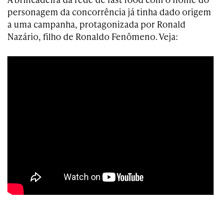
personagem da concorrência já tinha dado origem
a uma campanha, protagonizada por Ronald
Nazário, filho de Ronaldo Fenômeno. Veja: