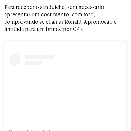
Para receber o sanduíche, será necessário
apresentar um documento, com foto,
comprovando se chamar Ronald. A promoção é
limitada para um brinde por CPF.