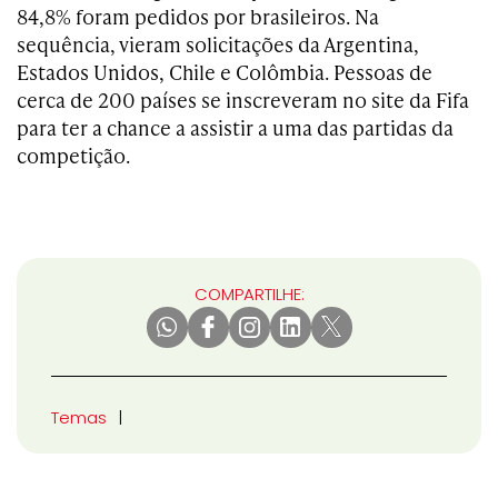
84,8% foram pedidos por brasileiros. Na
sequência, vieram solicitações da Argentina,
Estados Unidos, Chile e Colômbia. Pessoas de
cerca de 200 países se inscreveram no site da Fifa
para ter a chance a assistir a uma das partidas da
competição.
COMPARTILHE:
Temas