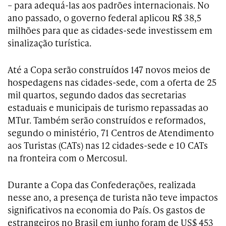
– para adequá-las aos padrões internacionais. No
ano passado, o governo federal aplicou R$ 38,5
milhões para que as cidades-sede investissem em
sinalização turística.
Até a Copa serão construídos 147 novos meios de
hospedagens nas cidades-sede, com a oferta de 25
mil quartos, segundo dados das secretarias
estaduais e municipais de turismo repassadas ao
MTur. Também serão construídos e reformados,
segundo o ministério, 71 Centros de Atendimento
aos Turistas (CATs) nas 12 cidades-sede e 10 CATs
na fronteira com o Mercosul.
Durante a Copa das Confederações, realizada
nesse ano, a presença de turista não teve impactos
significativos na economia do País. Os gastos de
estrangeiros no Brasil em junho foram de US$ 453