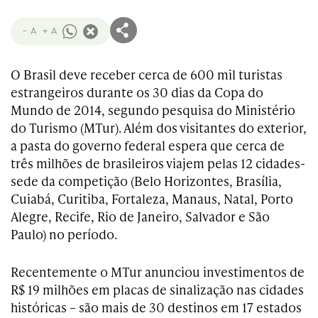
- A
+ A
O Brasil deve receber cerca de 600 mil turistas
estrangeiros durante os 30 dias da Copa do
Mundo de 2014, segundo pesquisa do Ministério
do Turismo (MTur). Além dos visitantes do exterior,
a pasta do governo federal espera que cerca de
três milhões de brasileiros viajem pelas 12 cidades-
sede da competição (Belo Horizontes, Brasília,
Cuiabá, Curitiba, Fortaleza, Manaus, Natal, Porto
Alegre, Recife, Rio de Janeiro, Salvador e São
Paulo) no período.
Recentemente o MTur anunciou investimentos de
R$ 19 milhões em placas de sinalização nas cidades
históricas – são mais de 30 destinos em 17 estados