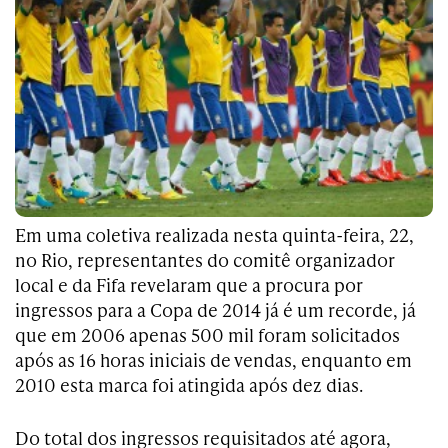
Em uma coletiva realizada nesta quinta-feira, 22,
no Rio, representantes do comitê organizador
local e da Fifa revelaram que a procura por
ingressos para a Copa de 2014 já é um recorde, já
que em 2006 apenas 500 mil foram solicitados
após as 16 horas iniciais de vendas, enquanto em
2010 esta marca foi atingida após dez dias.
Do total dos ingressos requisitados até agora,