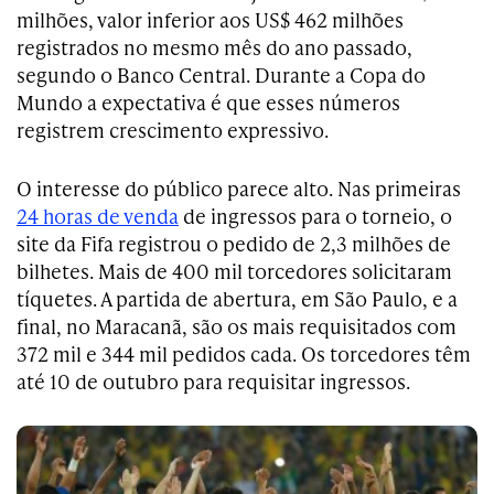
milhões, valor inferior aos US$ 462 milhões
registrados no mesmo mês do ano passado,
segundo o Banco Central. Durante a Copa do
Mundo a expectativa é que esses números
registrem crescimento expressivo.
O interesse do público parece alto. Nas primeiras
24 horas de venda
de ingressos para o torneio, o
site da Fifa registrou o pedido de 2,3 milhões de
bilhetes. Mais de 400 mil torcedores solicitaram
tíquetes. A partida de abertura, em São Paulo, e a
final, no Maracanã, são os mais requisitados com
372 mil e 344 mil pedidos cada. Os torcedores têm
até 10 de outubro para requisitar ingressos.