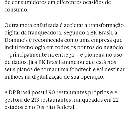
de consumidores em diferentes ocasiões de
consumo.
Outra meta enfatizada é acelerar a transformação
digital da franqueadora. Segundo a BK Brasil, a
Domino’s é reconhecida como uma empresa que
inclui tecnologia em todos os pontos do negócio
— principalmente na entrega — e pioneira no uso
de dados. Já a BK Brasil anunciou que está nos
seus planos de tornar uma foodtech e vai destinar
milhões na digitalização de sua operação.
A DP Brasil possui 90 restaurantes próprios e é
gestora de 213 restaurantes franqueados em 22
estados e no Distrito Federal.