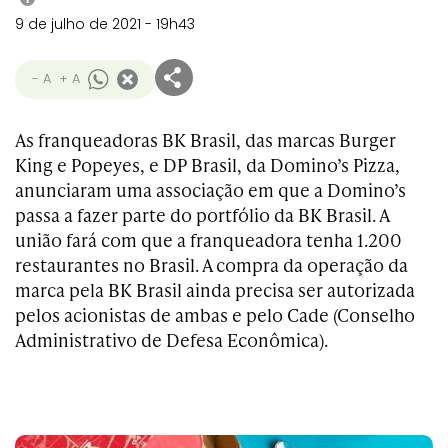
9 de julho de 2021 - 19h43
- A
+ A
As franqueadoras BK Brasil, das marcas Burger
King e Popeyes, e DP Brasil, da Domino’s Pizza,
anunciaram uma associação em que a Domino’s
passa a fazer parte do portfólio da BK Brasil. A
união fará com que a franqueadora tenha 1.200
restaurantes no Brasil. A compra da operação da
marca pela BK Brasil ainda precisa ser autorizada
pelos acionistas de ambas e pelo Cade (Conselho
Administrativo de Defesa Econômica).