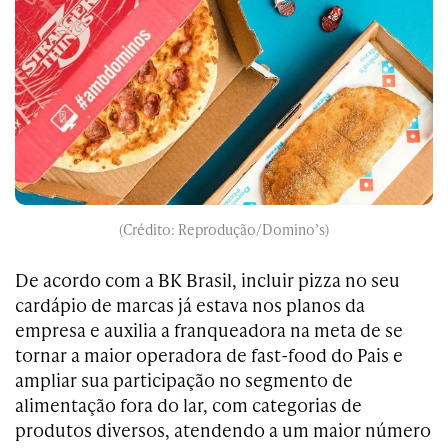
(Crédito: Reprodução/Domino’s)
De acordo com a BK Brasil, incluir pizza no seu
cardápio de marcas já estava nos planos da
empresa e auxilia a franqueadora na meta de se
tornar a maior operadora de fast-food do Pais e
ampliar sua participação no segmento de
alimentação fora do lar, com categorias de
produtos diversos, atendendo a um maior número