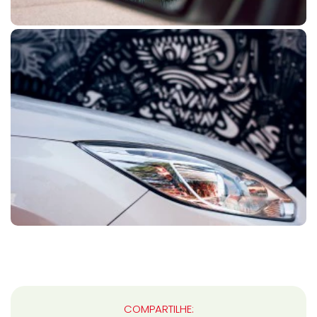
COMPARTILHE: