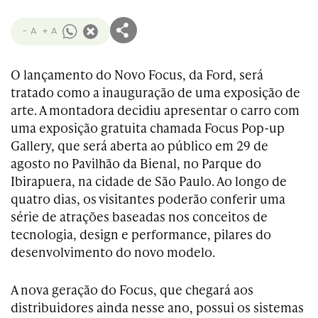
- A
+ A
O lançamento do Novo Focus, da Ford, será
tratado como a inauguração de uma exposição de
arte. A montadora decidiu apresentar o carro com
uma exposição gratuita chamada Focus Pop-up
Gallery, que será aberta ao público em 29 de
agosto no Pavilhão da Bienal, no Parque do
Ibirapuera, na cidade de São Paulo. Ao longo de
quatro dias, os visitantes poderão conferir uma
série de atrações baseadas nos conceitos de
tecnologia, design e performance, pilares do
desenvolvimento do novo modelo.
A nova geração do Focus, que chegará aos
distribuidores ainda nesse ano, possui os sistemas