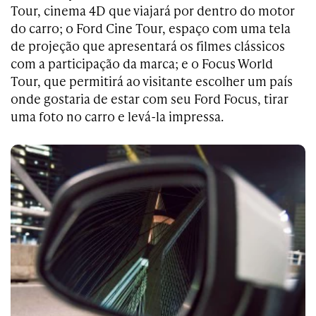
Tour, cinema 4D que viajará por dentro do motor
do carro; o Ford Cine Tour, espaço com uma tela
de projeção que apresentará os filmes clássicos
com a participação da marca; e o Focus World
Tour, que permitirá ao visitante escolher um país
onde gostaria de estar com seu Ford Focus, tirar
uma foto no carro e levá-la impressa.