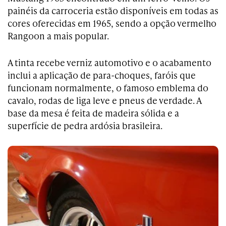
painéis da carroceria estão disponíveis em todas as
cores oferecidas em 1965, sendo a opção vermelho
Rangoon a mais popular.
A tinta recebe verniz automotivo e o acabamento
inclui a aplicação de para-choques, faróis que
funcionam normalmente, o famoso emblema do
cavalo, rodas de liga leve e pneus de verdade. A
base da mesa é feita de madeira sólida e a
superfície de pedra ardósia brasileira.