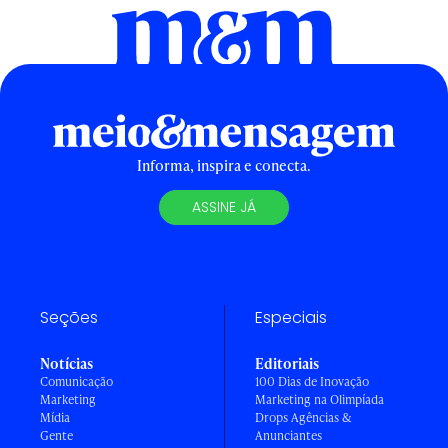
Informa, inspira e conecta.
ASSINE JÁ
Seções
Especiais
Notícias
Editoriais
Comunicação
100 Dias de Inovação
Marketing
Marketing na Olimpíada
Mídia
Drops Agências &
Gente
Anunciantes