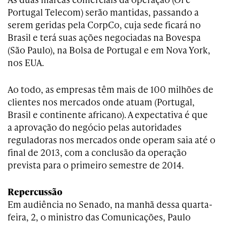
Portugal Telecom) serão mantidas, passando a
serem geridas pela CorpCo, cuja sede ficará no
Brasil e terá suas ações negociadas na Bovespa
(São Paulo), na Bolsa de Portugal e em Nova York,
nos EUA.
Ao todo, as empresas têm mais de 100 milhões de
clientes nos mercados onde atuam (Portugal,
Brasil e continente africano). A expectativa é que
a aprovação do negócio pelas autoridades
reguladoras nos mercados onde operam saia até o
final de 2013, com a conclusão da operação
prevista para o primeiro semestre de 2014.
Repercussão
Em audiência no Senado, na manhã dessa quarta-
feira, 2, o ministro das Comunicações, Paulo