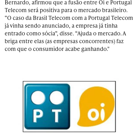
Bernardo, afirmou que a fusão entre Oi e Portugal
Telecom será positiva para o mercado brasileiro.
“O caso da Brasil Telecom com a Portugal Telecom
já vinha sendo anunciado, a empresa já tinha
entrado como sócia”, disse. “Ajuda o mercado. A
briga entre elas (as empresas concorrentes) faz
com que o consumidor acabe ganhando."