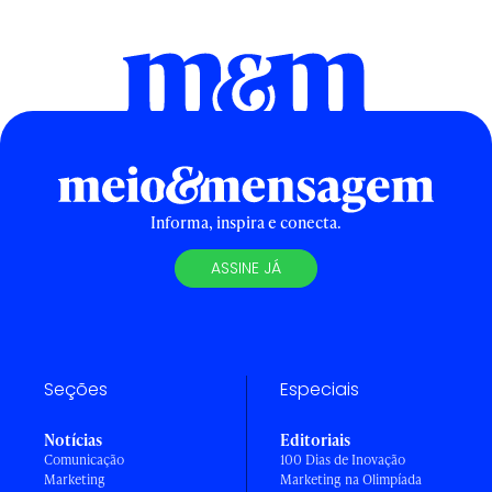
Informa, inspira e conecta.
ASSINE JÁ
Seções
Especiais
Notícias
Editoriais
Comunicação
100 Dias de Inovação
Marketing
Marketing na Olimpíada