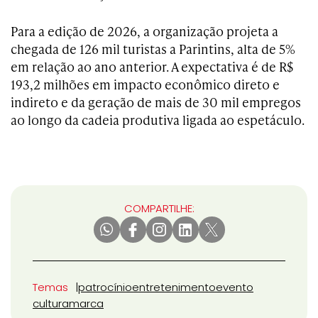
Para a edição de 2026, a organização projeta a
chegada de 126 mil turistas a Parintins, alta de 5%
em relação ao ano anterior. A expectativa é de R$
193,2 milhões em impacto econômico direto e
indireto e da geração de mais de 30 mil empregos
ao longo da cadeia produtiva ligada ao espetáculo.
COMPARTILHE:
Temas
patrocínio
entretenimento
evento
cultura
marca