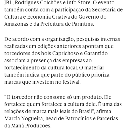
JBL, Rodrigues Colchões e Info Store. O evento
também conta com a participação da Secretaria de
Cultura e Economia Criativa do Governo do
Amazonas e da Prefeitura de Parintins.
De acordo com a organização, pesquisas internas
realizadas em edições anteriores apontam que
torcedores dos bois Caprichoso e Garantido
associam a presença das empresas ao
fortalecimento da cultura local. O material
também indica que parte do público prioriza
marcas que investem no festival.
“O torcedor não consome só um produto. Ele
fortalece quem fortalece a cultura dele. É uma das
relações de marca mais leais do Brasil”, afirma
Marcia Nogueira, head de Patrocínios e Parcerias
da Maná Produções.