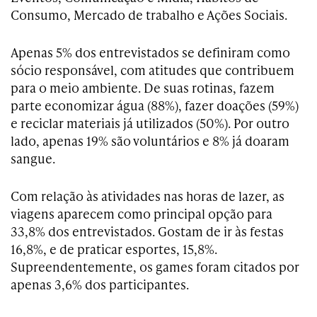
Consumo, Mercado de trabalho e Ações Sociais.
Apenas 5% dos entrevistados se definiram como
sócio responsável, com atitudes que contribuem
para o meio ambiente. De suas rotinas, fazem
parte economizar água (88%), fazer doações (59%)
e reciclar materiais já utilizados (50%). Por outro
lado, apenas 19% são voluntários e 8% já doaram
sangue.
Com relação às atividades nas horas de lazer, as
viagens aparecem como principal opção para
33,8% dos entrevistados. Gostam de ir às festas
16,8%, e de praticar esportes, 15,8%.
Supreendentemente, os games foram citados por
apenas 3,6% dos participantes.