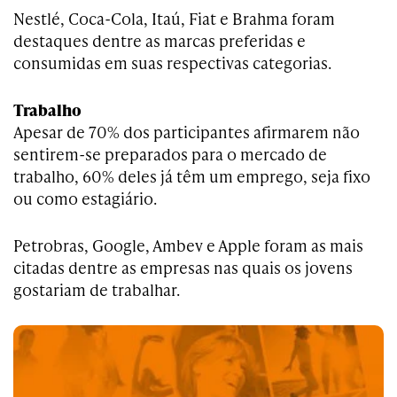
Nestlé, Coca-Cola, Itaú, Fiat e Brahma foram
destaques dentre as marcas preferidas e
consumidas em suas respectivas categorias.
Trabalho
Apesar de 70% dos participantes afirmarem não
sentirem-se preparados para o mercado de
trabalho, 60% deles já têm um emprego, seja fixo
ou como estagiário.
Petrobras, Google, Ambev e Apple foram as mais
citadas dentre as empresas nas quais os jovens
gostariam de trabalhar.