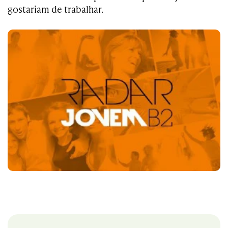
gostariam de trabalhar.