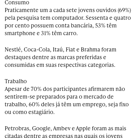
Consumo
Praticamente um a cada sete jovens ouvidos (69%)
pela pesquisa tem computador. Sessenta e quatro
por cento possuem conta bancária, 53% têm
smartphone e 31% têm carro.
Nestlé, Coca-Cola, Itaú, Fiat e Brahma foram
destaques dentre as marcas preferidas e
consumidas em suas respectivas categorias.
Trabalho
Apesar de 70% dos participantes afirmarem não
sentirem-se preparados para o mercado de
trabalho, 60% deles já têm um emprego, seja fixo
ou como estagiário.
Petrobras, Google, Ambev e Apple foram as mais
citadas dentre as empresas nas quais os jovens