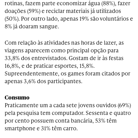
rotinas, fazem parte economizar água (88%), fazer
doações (59%) e reciclar materiais já utilizados
(50%). Por outro lado, apenas 19% são voluntários e
8% já doaram sangue.
Com relação às atividades nas horas de lazer, as
viagens aparecem como principal opção para
33,8% dos entrevistados. Gostam de ir às festas
16,8%, e de praticar esportes, 15,8%.
Supreendentemente, os games foram citados por
apenas 3,6% dos participantes.
Consumo
Praticamente um a cada sete jovens ouvidos (69%)
pela pesquisa tem computador. Sessenta e quatro
por cento possuem conta bancária, 53% têm
smartphone e 31% têm carro.