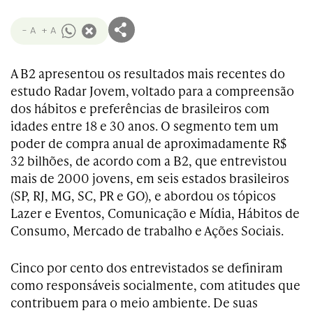
- A
+ A
A B2 apresentou os resultados mais recentes do
estudo Radar Jovem, voltado para a compreensão
dos hábitos e preferências de brasileiros com
idades entre 18 e 30 anos. O segmento tem um
poder de compra anual de aproximadamente R$
32 bilhões, de acordo com a B2, que entrevistou
mais de 2000 jovens, em seis estados brasileiros
(SP, RJ, MG, SC, PR e GO), e abordou os tópicos
Lazer e Eventos, Comunicação e Mídia, Hábitos de
Consumo, Mercado de trabalho e Ações Sociais.
Cinco por cento dos entrevistados se definiram
como responsáveis socialmente, com atitudes que
contribuem para o meio ambiente. De suas