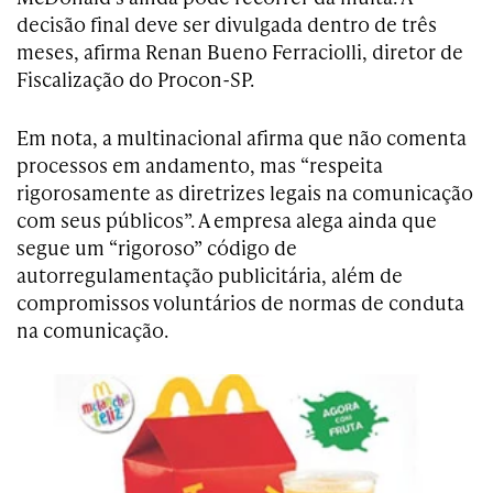
decisão final deve ser divulgada dentro de três
meses, afirma Renan Bueno Ferraciolli, diretor de
Fiscalização do Procon-SP.
Em nota, a multinacional afirma que não comenta
processos em andamento, mas “respeita
rigorosamente as diretrizes legais na comunicação
com seus públicos”. A empresa alega ainda que
segue um “rigoroso” código de
autorregulamentação publicitária, além de
compromissos voluntários de normas de conduta
na comunicação.