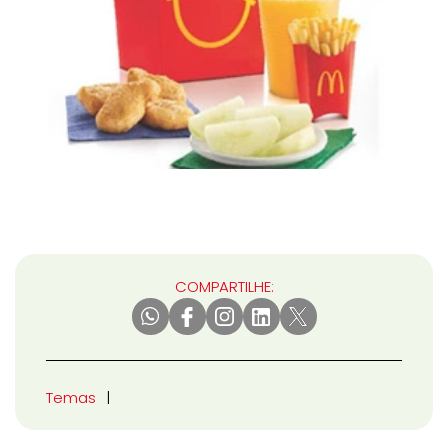
COMPARTILHE:
Temas