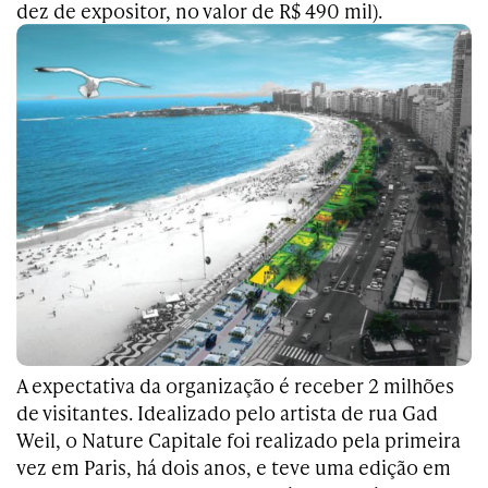
dez de expositor, no valor de R$ 490 mil).
A expectativa da organização é receber 2 milhões
de visitantes. Idealizado pelo artista de rua Gad
Weil, o Nature Capitale foi realizado pela primeira
vez em Paris, há dois anos, e teve uma edição em