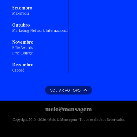
Setembro
Maximídia
Outubro
Marketing Network Internacional
Novembro
Effie Awards
Effie College
Dezembro
Caboré
VOLTAR AO TOPO
Copyright 2010 - 2026 • Meio & Mensagem - Todos os direitos Reservados