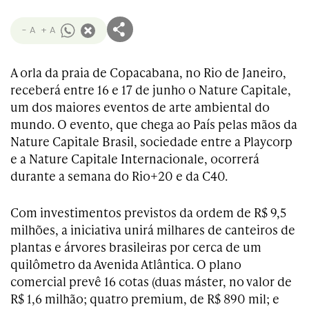
- A
+ A
A orla da praia de Copacabana, no Rio de Janeiro,
receberá entre 16 e 17 de junho o Nature Capitale,
um dos maiores eventos de arte ambiental do
mundo. O evento, que chega ao País pelas mãos da
Nature Capitale Brasil, sociedade entre a Playcorp
e a Nature Capitale Internacionale, ocorrerá
durante a semana do Rio+20 e da C40.
Com investimentos previstos da ordem de R$ 9,5
milhões, a iniciativa unirá milhares de canteiros de
plantas e árvores brasileiras por cerca de um
quilômetro da Avenida Atlântica. O plano
comercial prevê 16 cotas (duas máster, no valor de
R$ 1,6 milhão; quatro premium, de R$ 890 mil; e