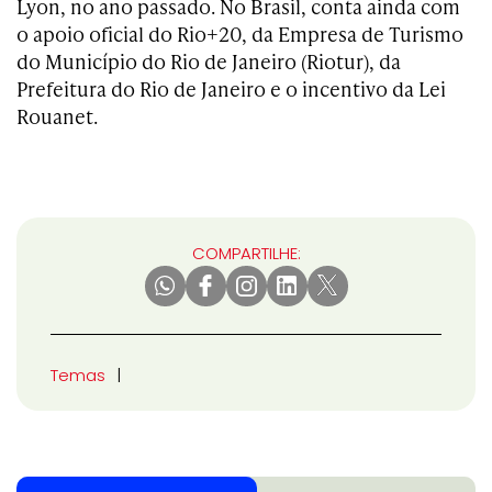
Lyon, no ano passado. No Brasil, conta ainda com
o apoio oficial do Rio+20, da Empresa de Turismo
do Município do Rio de Janeiro (Riotur), da
Prefeitura do Rio de Janeiro e o incentivo da Lei
Rouanet.
COMPARTILHE:
Temas