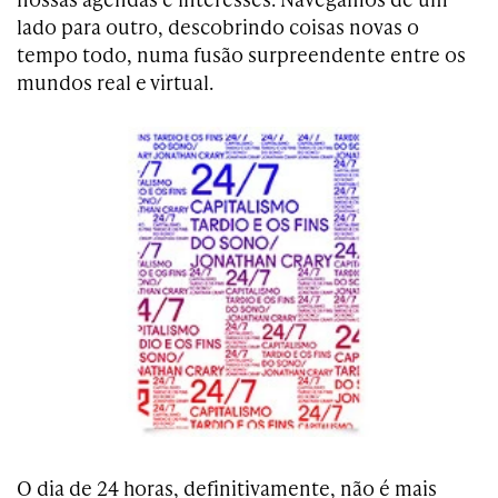
lado para outro, descobrindo coisas novas o
tempo todo, numa fusão surpreendente entre os
mundos real e virtual.
O dia de 24 horas, definitivamente, não é mais