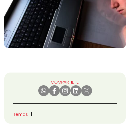
COMPARTILHE:
Temas