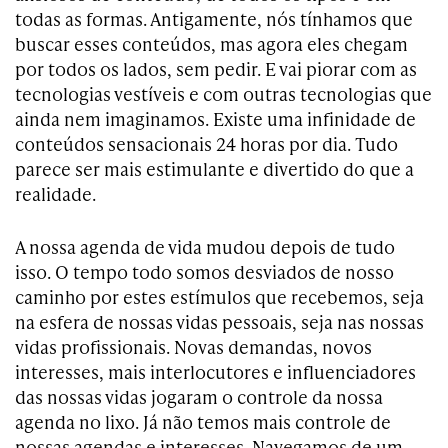
todas as formas. Antigamente, nós tínhamos que
buscar esses conteúdos, mas agora eles chegam
por todos os lados, sem pedir. E vai piorar com as
tecnologias vestíveis e com outras tecnologias que
ainda nem imaginamos. Existe uma infinidade de
conteúdos sensacionais 24 horas por dia. Tudo
parece ser mais estimulante e divertido do que a
realidade.
A nossa agenda de vida mudou depois de tudo
isso. O tempo todo somos desviados de nosso
caminho por estes estímulos que recebemos, seja
na esfera de nossas vidas pessoais, seja nas nossas
vidas profissionais. Novas demandas, novos
interesses, mais interlocutores e influenciadores
das nossas vidas jogaram o controle da nossa
agenda no lixo. Já não temos mais controle de
nossas agendas e interesses. Navegamos de um