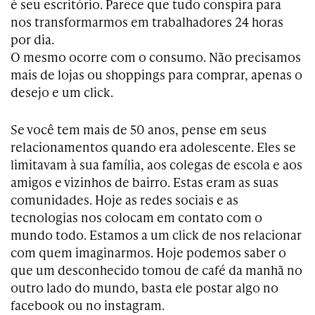
é seu escritório. Parece que tudo conspira para
nos transformarmos em trabalhadores 24 horas
por dia.
O mesmo ocorre com o consumo. Não precisamos
mais de lojas ou shoppings para comprar, apenas o
desejo e um click.
Se você tem mais de 50 anos, pense em seus
relacionamentos quando era adolescente. Eles se
limitavam à sua família, aos colegas de escola e aos
amigos e vizinhos de bairro. Estas eram as suas
comunidades. Hoje as redes sociais e as
tecnologias nos colocam em contato com o
mundo todo. Estamos a um click de nos relacionar
com quem imaginarmos. Hoje podemos saber o
que um desconhecido tomou de café da manhã no
outro lado do mundo, basta ele postar algo no
facebook ou no instagram.