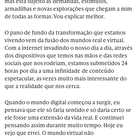
mas está sujeito às demandas, estímulos,
armadilhas e novas explorações que chegam a mim
de todas as formas. Vou explicar melhor.
O pano de fundo da transformação que estamos
vivendo vem da fusão dos mundos real e virtual.
Com a internet invadindo o nosso dia a dia, através
dos dispositivos que temos nas mãos e das redes
sociais que nos rodeiam, estamos submetidos 24
horas por dia a uma infinidade de conteúdo
espetacular, as vezes muito mais interessante do
que a realidade que nos cerca.
Quando o mundo digital começou a surgir, eu
pensava que ele só faria sentido e só daria certo se
ele fosse uma extensão da vida real. E continuei
pensando assim durante muito tempo. Hoje eu
vejo que errei. O mundo virtual não