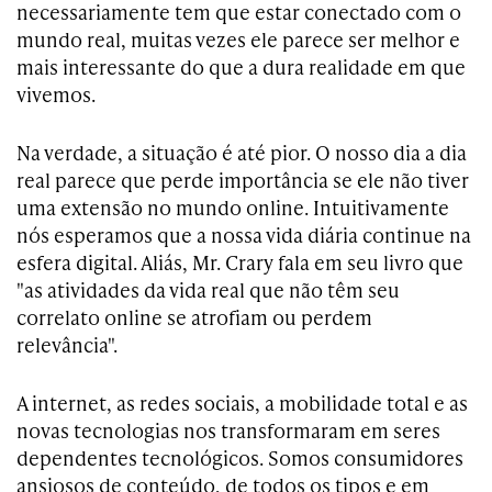
necessariamente tem que estar conectado com o
mundo real, muitas vezes ele parece ser melhor e
mais interessante do que a dura realidade em que
vivemos.
Na verdade, a situação é até pior. O nosso dia a dia
real parece que perde importância se ele não tiver
uma extensão no mundo online. Intuitivamente
nós esperamos que a nossa vida diária continue na
esfera digital. Aliás, Mr. Crary fala em seu livro que
"as atividades da vida real que não têm seu
correlato online se atrofiam ou perdem
relevância".
A internet, as redes sociais, a mobilidade total e as
novas tecnologias nos transformaram em seres
dependentes tecnológicos. Somos consumidores
ansiosos de conteúdo, de todos os tipos e em