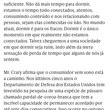
suficiente. Não dá mais tempo para dormir,
estamos o tempo todo conectados, atentos,
consumindo conteúdo e nos relacionando com
pessoas, sejam elas conhecidas ou não. No mundo
atual, dormir é para os fracos. Dormir é o único
momento em que realmente não estamos
conectados. Talvez cheguemos a uma sociedade
em que dormir seja ruim, indo além da mera
sensação de perda de tempo que alguns de nós já
sentem.
Mr. Crary afirma que o consumidor sem sono está
a caminho. Nos últimos cinco anos o
Departamento de Defesa dos Estados Unidos tem
investido na pesquisa de uma espécie de pássaro
chamado pardal-de-coroa-branca que tem a
incrível capacidade de permanecer acordado por
até sete dias consecutivos. Isso ocorre no outono,