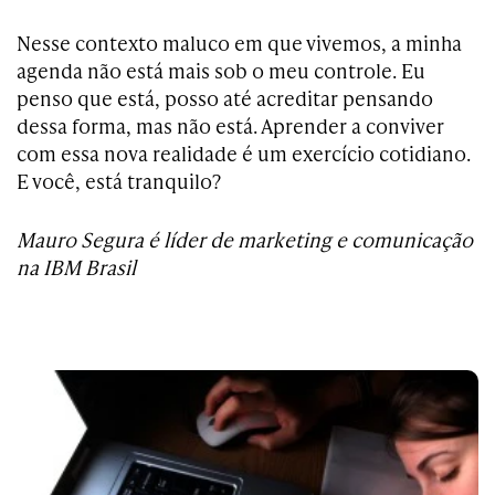
Nesse contexto maluco em que vivemos, a minha
agenda não está mais sob o meu controle. Eu
penso que está, posso até acreditar pensando
dessa forma, mas não está. Aprender a conviver
com essa nova realidade é um exercício cotidiano.
E você, está tranquilo?
Mauro Segura é líder de marketing e comunicação
na IBM Brasil