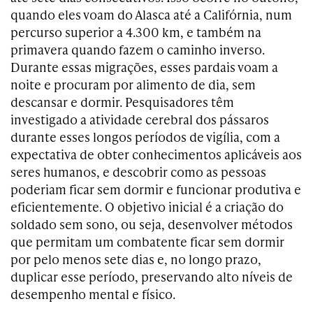
quando eles voam do Alasca até a Califórnia, num
percurso superior a 4.300 km, e também na
primavera quando fazem o caminho inverso.
Durante essas migrações, esses pardais voam a
noite e procuram por alimento de dia, sem
descansar e dormir. Pesquisadores têm
investigado a atividade cerebral dos pássaros
durante esses longos períodos de vigília, com a
expectativa de obter conhecimentos aplicáveis aos
seres humanos, e descobrir como as pessoas
poderiam ficar sem dormir e funcionar produtiva e
eficientemente. O objetivo inicial é a criação do
soldado sem sono, ou seja, desenvolver métodos
que permitam um combatente ficar sem dormir
por pelo menos sete dias e, no longo prazo,
duplicar esse período, preservando alto níveis de
desempenho mental e físico.