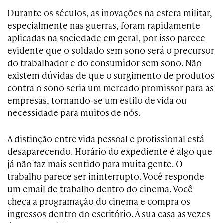
Durante os séculos, as inovações na esfera militar,
especialmente nas guerras, foram rapidamente
aplicadas na sociedade em geral, por isso parece
evidente que o soldado sem sono será o precursor
do trabalhador e do consumidor sem sono. Não
existem dúvidas de que o surgimento de produtos
contra o sono seria um mercado promissor para as
empresas, tornando-se um estilo de vida ou
necessidade para muitos de nós.
A distinção entre vida pessoal e profissional está
desaparecendo. Horário do expediente é algo que
já não faz mais sentido para muita gente. O
trabalho parece ser ininterrupto. Você responde
um email de trabalho dentro do cinema. Você
checa a programação do cinema e compra os
ingressos dentro do escritório. A sua casa as vezes