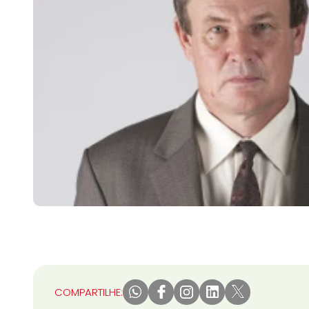
COMPARTILHE: