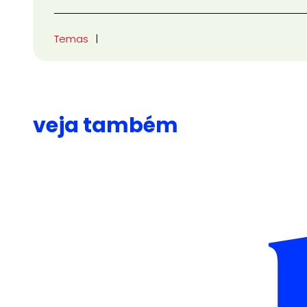
Temas
veja também