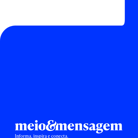
Informa, inspira e conecta.