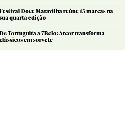
Festival Doce Maravilha reúne 13 marcas na
sua quarta edição
De Tortuguita a 7Belo: Arcor transforma
clássicos em sorvete