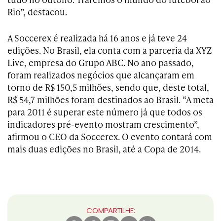
Rio”, destacou.
A Soccerex é realizada há 16 anos e já teve 24
edições. No Brasil, ela conta com a parceria da XYZ
Live, empresa do Grupo ABC. No ano passado,
foram realizados negócios que alcançaram em
torno de R$ 150,5 milhões, sendo que, deste total,
R$ 54,7 milhões foram destinados ao Brasil. “A meta
para 2011 é superar este número já que todos os
indicadores pré-evento mostram crescimento”,
afirmou o CEO da Soccerex. O evento contará com
mais duas edições no Brasil, até a Copa de 2014.
COMPARTILHE: