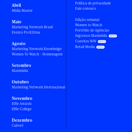
Política de privacidade
Abril
Fale conosco
Mídia Master
Edição semanal
Maio
Women to Watch
Marketing Network Brasil
Portfólio de Agências
Evento ProXXIma
Ingressos Maximídia
Convites WW
Agosto
Retail Media
Marketing Network Knowledge
Women To Watch - Homenagem
Setembro
Maximídia
Outubro
Marketing Network Internacional
Novembro
Effie Awards
Effie College
Dezembro
Caboré