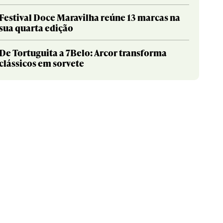
Festival Doce Maravilha reúne 13 marcas na
sua quarta edição
De Tortuguita a 7Belo: Arcor transforma
clássicos em sorvete