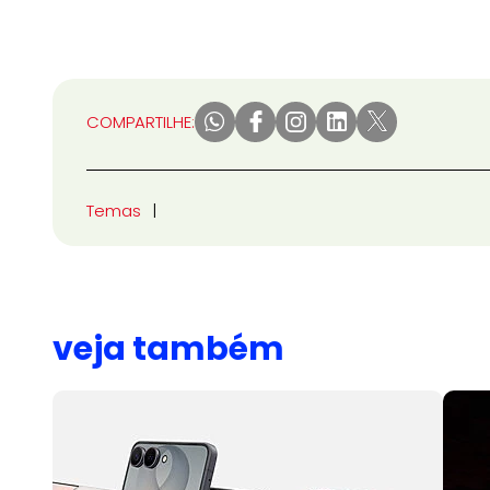
COMPARTILHE:
Temas
veja também