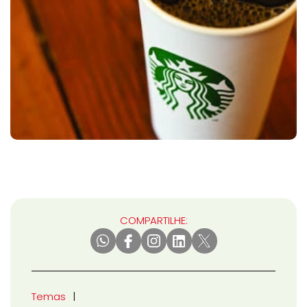
COMPARTILHE:
Temas