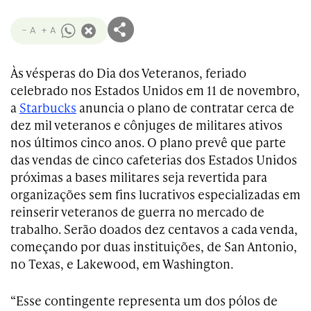
- A
+ A
Às vésperas do Dia dos Veteranos, feriado
celebrado nos Estados Unidos em 11 de novembro,
a
Starbucks
anuncia o plano de contratar cerca de
dez mil veteranos e cônjuges de militares ativos
nos últimos cinco anos. O plano prevê que parte
das vendas de cinco cafeterias dos Estados Unidos
próximas a bases militares seja revertida para
organizações sem fins lucrativos especializadas em
reinserir veteranos de guerra no mercado de
trabalho. Serão doados dez centavos a cada venda,
começando por duas instituições, de San Antonio,
no Texas, e Lakewood, em Washington.
“Esse contingente representa um dos pólos de