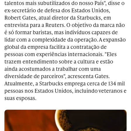
talentos mais subutilizados do nosso País", disse o
ex-secretário de defesa dos Estados Unidos,
Robert Gates, atual diretor da Starbucks, em
entrevista para a Reuters. O objetivo da marca não
é só formar baristas, mas indivíduos capazes de
lidar com a complexidade da operação. A expansão
global da empresa facilita a contratação de
pessoas com experiências internacionais. "Eles
trazem entendimento sobre a cultura e estão
ainda acostumados a trabalhar com uma
diversidade de parceiros", acrescenta Gates.
Atualmente, a Starbucks emprega cerca de 134 mil
pessoas nos Estados Unidos, incluindo veteranos e
suas esposas.