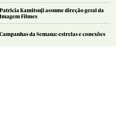
Patricia Kamitsuji assume direção geral da
Imagem Filmes
Campanhas da Semana: estrelas e conexões