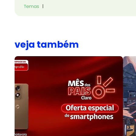
Temas
veja também