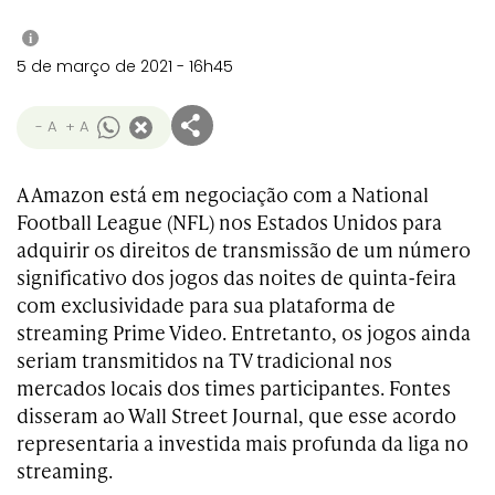
i
5 de março de 2021 - 16h45
- A
+ A
A Amazon está em negociação com a National
Football League (NFL) nos Estados Unidos para
adquirir os direitos de transmissão de um número
significativo dos jogos das noites de quinta-feira
com exclusividade para sua plataforma de
streaming Prime Video. Entretanto, os jogos ainda
seriam transmitidos na TV tradicional nos
mercados locais dos times participantes. Fontes
disseram ao Wall Street Journal, que esse acordo
representaria a investida mais profunda da liga no
streaming.