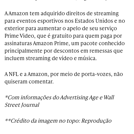
A Amazon tem adquirido direitos de streaming
para eventos esportivos nos Estados Unidos e no
exterior para aumentar o apelo de seu serviço
Prime Video, que é gratuito para quem paga por
assinaturas Amazon Prime, um pacote conhecido
principalmente por descontos em remessas que
incluem streaming de vídeo e música.
A NFL e a Amazon, por meio de porta-vozes, não
quiseram comentar.
*Com informações do Advertising Age e Wall
Street Journal
**Crédito da imagem no topo: Reprodução