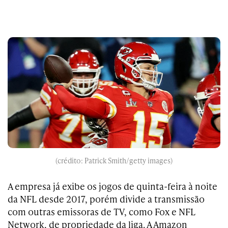
(crédito: Patrick Smith/getty images)
A empresa já exibe os jogos de quinta-feira à noite
da NFL desde 2017, porém divide a transmissão
com outras emissoras de TV, como Fox e NFL
Network, de propriedade da liga. A Amazon