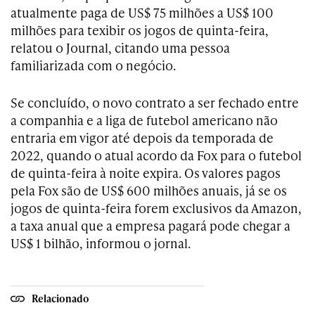
atualmente paga de US$ 75 milhões a US$ 100
milhões para texibir os jogos de quinta-feira,
relatou o Journal, citando uma pessoa
familiarizada com o negócio.
Se concluído, o novo contrato a ser fechado entre
a companhia e a liga de futebol americano não
entraria em vigor até depois da temporada de
2022, quando o atual acordo da Fox para o futebol
de quinta-feira à noite expira. Os valores pagos
pela Fox são de US$ 600 milhões anuais, já se os
jogos de quinta-feira forem exclusivos da Amazon,
a taxa anual que a empresa pagará pode chegar a
US$ 1 bilhão, informou o jornal.
Relacionado