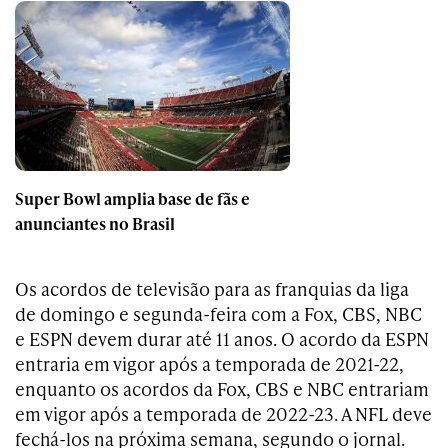
Super Bowl amplia base de fãs e
anunciantes no Brasil
Os acordos de televisão para as franquias da liga
de domingo e segunda-feira com a Fox, CBS, NBC
e ESPN devem durar até 11 anos. O acordo da ESPN
entraria em vigor após a temporada de 2021-22,
enquanto os acordos da Fox, CBS e NBC entrariam
em vigor após a temporada de 2022-23. A NFL deve
fechá-los na próxima semana, segundo o jornal.