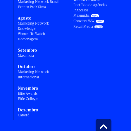
Marketing Network Brasil
Portfólio de Agências
Evento ProXXIma
Ingressos
Maximídia
Agosto
Convites WW
Marketing Network
Retail Media
Knowledge
Women To Watch -
Homenagem
Setembro
Maximídia
Outubro
Marketing Network
Internacional
Novembro
Effie Awards
Effie College
Dezembro
Caboré