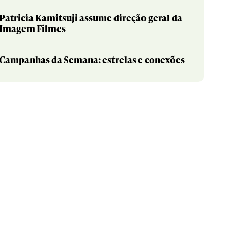
Patricia Kamitsuji assume direção geral da
Imagem Filmes
Campanhas da Semana: estrelas e conexões