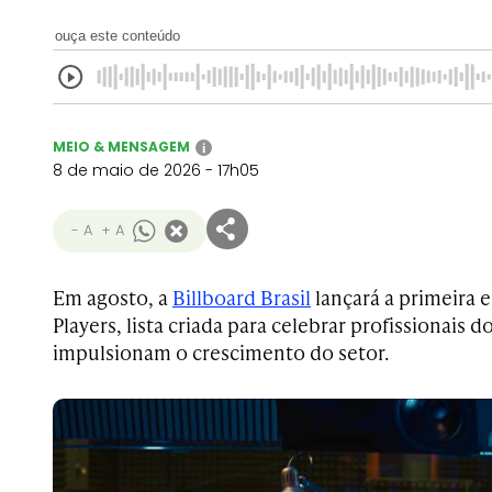
ouça este conteúdo
MEIO & MENSAGEM
i
8 de maio de 2026 - 17h05
- A
+ A
Em agosto, a
Billboard Brasil
lançará a primeira e
Players, lista criada para celebrar profissionais
impulsionam o crescimento do setor.