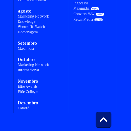
Ingressos
Maximídia
Agosto
Convites WW
Marketing Network
Retail Media
Knowledge
Women To Watch -
Homenagem
Setembro
Maximídia
Outubro
Marketing Network
Internacional
Novembro
Effie Awards
Effie College
Dezembro
Caboré