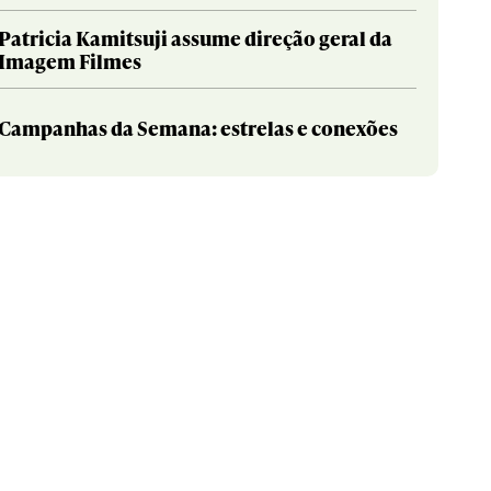
Patricia Kamitsuji assume direção geral da
Imagem Filmes
Campanhas da Semana: estrelas e conexões