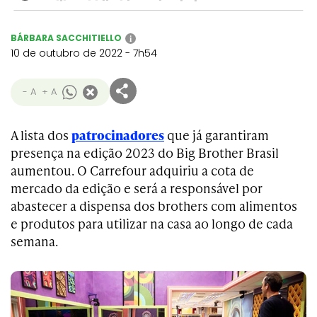
BÁRBARA SACCHITIELLO
i
10 de outubro de 2022 - 7h54
- A
+ A
A lista dos
patrocinadores
que já garantiram
presença na edição 2023 do Big Brother Brasil
aumentou. O Carrefour adquiriu a cota de
mercado da edição e será a responsável por
abastecer a dispensa dos brothers com alimentos
e produtos para utilizar na casa ao longo de cada
semana.