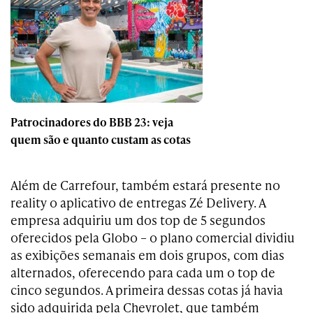
Patrocinadores do BBB 23: veja
quem são e quanto custam as cotas
Além de Carrefour, também estará presente no
reality o aplicativo de entregas Zé Delivery. A
empresa adquiriu um dos top de 5 segundos
oferecidos pela Globo – o plano comercial dividiu
as exibições semanais em dois grupos, com dias
alternados, oferecendo para cada um o top de
cinco segundos. A primeira dessas cotas já havia
sido adquirida pela Chevrolet, que também