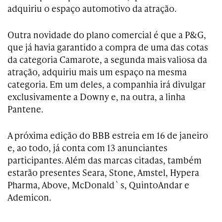
adquiriu o espaço automotivo da atração.
Outra novidade do plano comercial é que a P&G,
que já havia garantido a compra de uma das cotas
da categoria Camarote, a segunda mais valiosa da
atração, adquiriu mais um espaço na mesma
categoria. Em um deles, a companhia irá divulgar
exclusivamente a Downy e, na outra, a linha
Pantene.
A próxima edição do BBB estreia em 16 de janeiro
e, ao todo, já conta com 13 anunciantes
participantes. Além das marcas citadas, também
estarão presentes Seara, Stone, Amstel, Hypera
Pharma, Above, McDonald`s, QuintoAndar e
Ademicon.