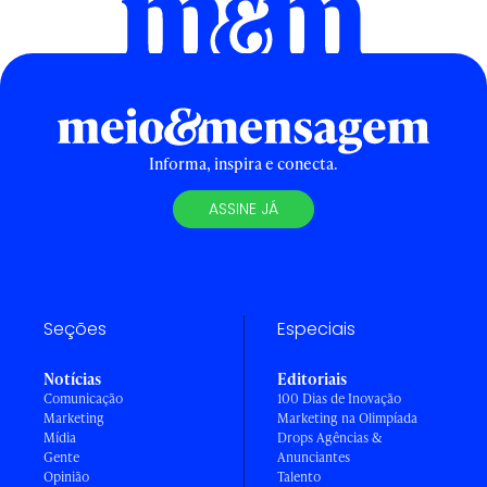
Informa, inspira e conecta.
ASSINE JÁ
Seções
Especiais
Notícias
Editoriais
Comunicação
100 Dias de Inovação
Marketing
Marketing na Olimpíada
Mídia
Drops Agências &
Gente
Anunciantes
Opinião
Talento