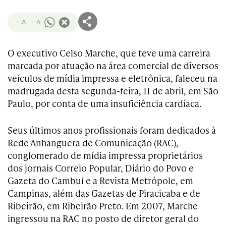
- A
+ A
O executivo Celso Marche, que teve uma carreira
marcada por atuação na área comercial de diversos
veículos de mídia impressa e eletrônica, faleceu na
madrugada desta segunda-feira, 11 de abril, em São
Paulo, por conta de uma insuficiência cardíaca.
Seus últimos anos profissionais foram dedicados à
Rede Anhanguera de Comunicação (RAC),
conglomerado de mídia impressa proprietários
dos jornais Correio Popular, Diário do Povo e
Gazeta do Cambuí e a Revista Metrópole, em
Campinas, além das Gazetas de Piracicaba e de
Ribeirão, em Ribeirão Preto. Em 2007, Marche
ingressou na RAC no posto de diretor geral do