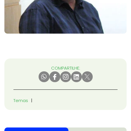
COMPARTILHE:
Temas