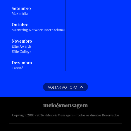
Setembro
Maximídia
Outubro
Marketing Network Internacional
Novembro
Effie Awards
Effie College
Dezembro
Caboré
VOLTAR AO TOPO
Copyright 2010 - 2026 • Meio & Mensagem - Todos os direitos Reservados