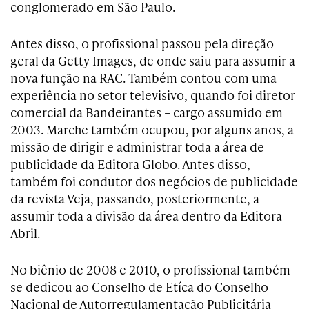
conglomerado em São Paulo.
Antes disso, o profissional passou pela direção
geral da Getty Images, de onde saiu para assumir a
nova função na RAC. Também contou com uma
experiência no setor televisivo, quando foi diretor
comercial da Bandeirantes – cargo assumido em
2003. Marche também ocupou, por alguns anos, a
missão de dirigir e administrar toda a área de
publicidade da Editora Globo. Antes disso,
também foi condutor dos negócios de publicidade
da revista Veja, passando, posteriormente, a
assumir toda a divisão da área dentro da Editora
Abril.
No biênio de 2008 e 2010, o profissional também
se dedicou ao Conselho de Etíca do Conselho
Nacional de Autorregulamentação Publicitária