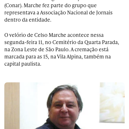
(Conar). Marche fez parte do grupo que
representava a Associação Nacional de Jornais
dentro da entidade.
O velório de Celso Marche acontece nessa
segunda-feira 11, no Cemitério da Quarta Parada,
na Zona Leste de São Paulo. A cremação está
marcada para as 15, na Vila Alpina, também na
capital paulista.