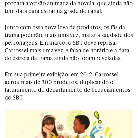
prepara a versão animada da novela, que ainda não
tem data para estrar na grade do canal.
Junto com essa nova leva de produtos, os fãs da
trama poderão, mais uma vez, matar a saudade dos
personagens. Em março, o SBT deve reprisar
Carrossel mais uma vez. A faixa de horário e a data
de estreia da trama ainda não foram reveladas.
Em sua primeira exibição, em 2012, Carrossel
gerou mais de 300 produtos, duplicando o
faturamento do departamento de licenciamentos
do SBT.