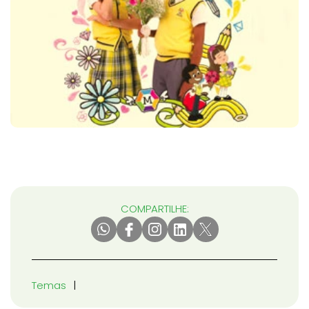
COMPARTILHE:
Temas