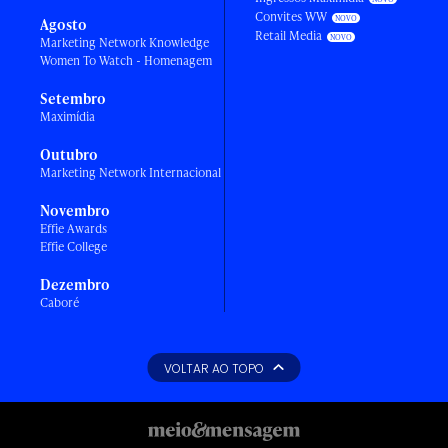
Convites WW
Agosto
Retail Media
Marketing Network Knowledge
Women To Watch - Homenagem
Setembro
Maximídia
Outubro
Marketing Network Internacional
Novembro
Effie Awards
Effie College
Dezembro
Caboré
VOLTAR AO TOPO