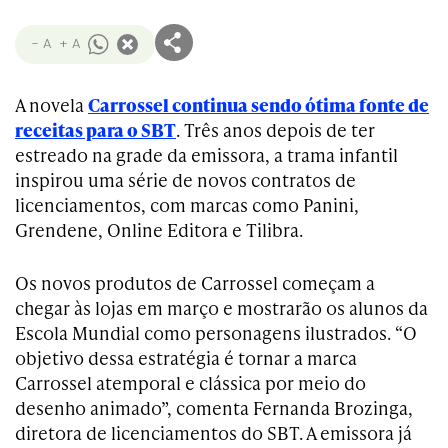
- A
+ A
A novela
Carrossel continua sendo ótima fonte de
receitas para o SBT
. Três anos depois de ter
estreado na grade da emissora, a trama infantil
inspirou uma série de novos contratos de
licenciamentos, com marcas como Panini,
Grendene, Online Editora e Tilibra.
Os novos produtos de Carrossel começam a
chegar às lojas em março e mostrarão os alunos da
Escola Mundial como personagens ilustrados. “O
objetivo dessa estratégia é tornar a marca
Carrossel atemporal e clássica por meio do
desenho animado”, comenta Fernanda Brozinga,
diretora de licenciamentos do SBT. A emissora já