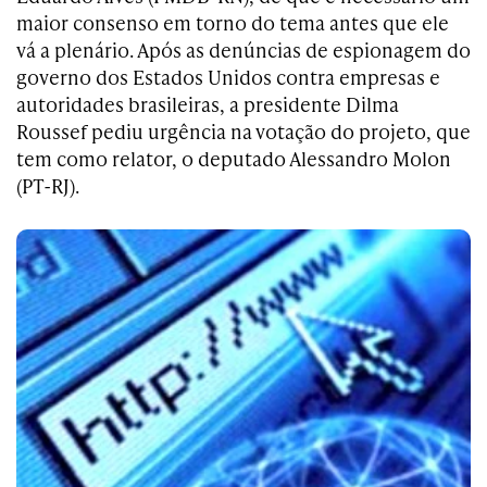
maior consenso em torno do tema antes que ele
vá a plenário. Após as denúncias de espionagem do
governo dos Estados Unidos contra empresas e
autoridades brasileiras, a presidente Dilma
Roussef pediu urgência na votação do projeto, que
tem como relator, o deputado Alessandro Molon
(PT-RJ).