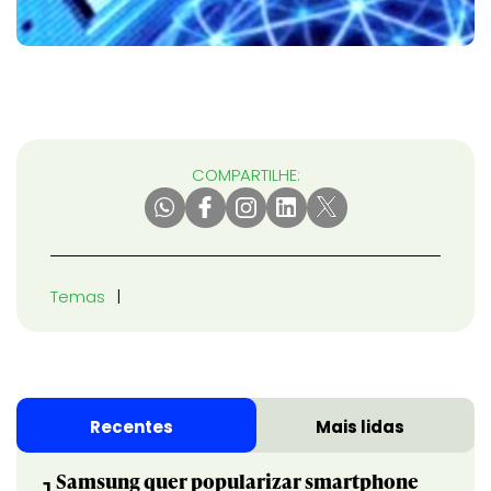
COMPARTILHE:
Temas
Recentes
Mais lidas
Samsung quer popularizar smartphone