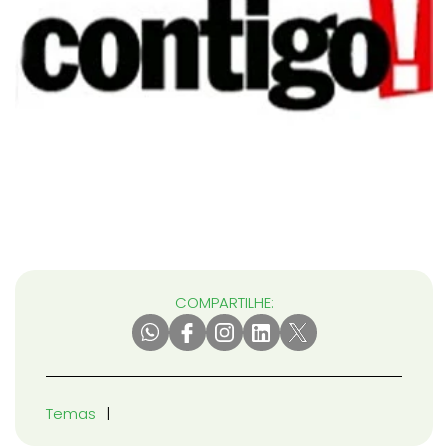
COMPARTILHE:
Temas