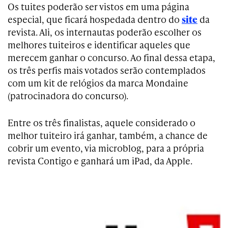
Os tuites poderão ser vistos em uma página
especial, que ficará hospedada dentro do
site
da
revista. Ali, os internautas poderão escolher os
melhores tuiteiros e identificar aqueles que
merecem ganhar o concurso. Ao final dessa etapa,
os três perfis mais votados serão contemplados
com um kit de relógios da marca Mondaine
(patrocinadora do concurso).
Entre os três finalistas, aquele considerado o
melhor tuiteiro irá ganhar, também, a chance de
cobrir um evento, via microblog, para a própria
revista Contigo e ganhará um iPad, da Apple.