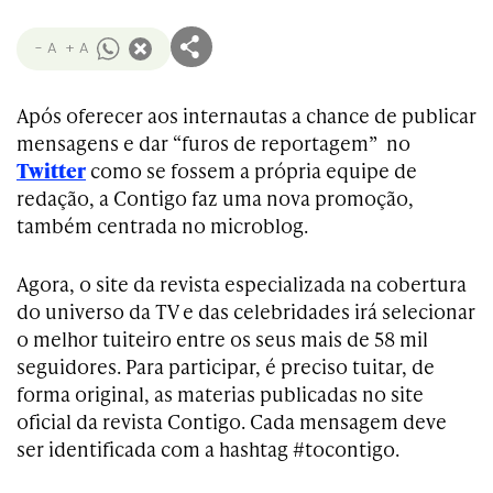
- A
+ A
Após oferecer aos internautas a chance de publicar
mensagens e dar “furos de reportagem” no
Twitter
como se fossem a própria equipe de
redação, a Contigo faz uma nova promoção,
também centrada no microblog.
Agora, o site da revista especializada na cobertura
do universo da TV e das celebridades irá selecionar
o melhor tuiteiro entre os seus mais de 58 mil
seguidores. Para participar, é preciso tuitar, de
forma original, as materias publicadas no site
oficial da revista Contigo. Cada mensagem deve
ser identificada com a hashtag #tocontigo.