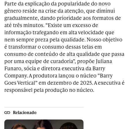
Parte da explicação da popularidade do novo
gênero reside na crise da atenção, que diminui
gradualmente, dando prioridade aos formatos de
até três minutos. “Existe um excesso de
informação trafegando em alta velocidade que
nem sempre preza pela qualidade. Nosso objetivo
é transformar o consumo dessas telas em
consumo de conteúdo de alta qualidade que passa
por uma equipe de curadoria”, propõe Juliana
Funaro, sócia e diretora executiva da Barry
Company. A produtora lançou o núcleo “Barry
Goes Vertical” em dezembro de 2025. A executiva é
responsável pela produção no núcleo.
Relacionado