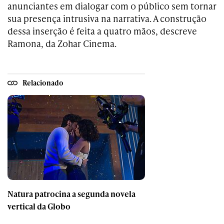
anunciantes em dialogar com o público sem tornar
sua presença intrusiva na narrativa. A construção
dessa inserção é feita a quatro mãos, descreve
Ramona, da Zohar Cinema.
Relacionado
Natura patrocina a segunda novela
vertical da Globo