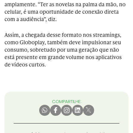
amplamente. “Ter as novelas na palma da mão, no
celular, é uma oportunidade de conexão direta
com a audiência”, diz.
Assim, a chegada desse formato nos streamings,
como Globoplay, também deve impulsionar seu
consumo, sobretudo por uma geração que não
está presente em grande volume nos aplicativos
de vídeos curtos.
COMPARTILHE: