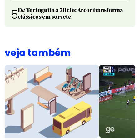
De Tortuguita a 7Belo: Arcor transforma
5
clássicos em sorvete
veja também