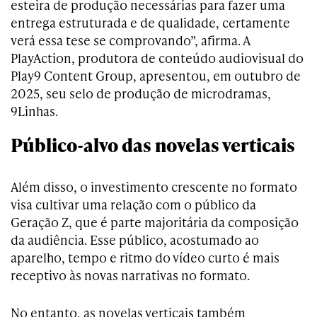
esteira de produção necessárias para fazer uma
entrega estruturada e de qualidade, certamente
verá essa tese se comprovando”, afirma. A
PlayAction, produtora de conteúdo audiovisual do
Play9 Content Group, apresentou, em outubro de
2025, seu selo de produção de microdramas,
9Linhas.
Público-alvo das novelas verticais
Além disso, o investimento crescente no formato
visa cultivar uma relação com o público da
Geração Z, que é parte majoritária da composição
da audiência. Esse público, acostumado ao
aparelho, tempo e ritmo do vídeo curto é mais
receptivo às novas narrativas no formato.
No entanto, as novelas verticais também