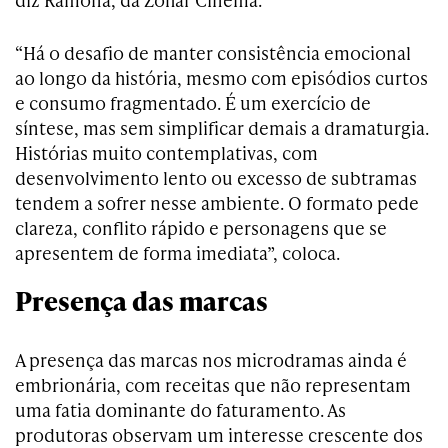
“Há o desafio de manter consistência emocional
ao longo da história, mesmo com episódios curtos
e consumo fragmentado. É um exercício de
síntese, mas sem simplificar demais a dramaturgia.
Histórias muito contemplativas, com
desenvolvimento lento ou excesso de subtramas
tendem a sofrer nesse ambiente. O formato pede
clareza, conflito rápido e personagens que se
apresentem de forma imediata”, coloca.
Presença das marcas
A presença das marcas nos microdramas ainda é
embrionária, com receitas que não representam
uma fatia dominante do faturamento. As
produtoras observam um interesse crescente dos