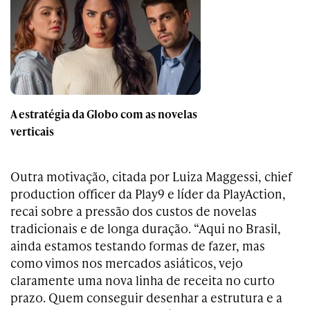
A estratégia da Globo com as novelas
verticais
Outra motivação, citada por Luiza Maggessi, chief
production officer da Play9 e líder da PlayAction,
recai sobre a pressão dos custos de novelas
tradicionais e de longa duração. “Aqui no Brasil,
ainda estamos testando formas de fazer, mas
como vimos nos mercados asiáticos, vejo
claramente uma nova linha de receita no curto
prazo. Quem conseguir desenhar a estrutura e a