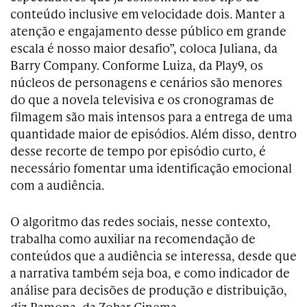
conteúdo inclusive em velocidade dois. Manter a
atenção e engajamento desse público em grande
escala é nosso maior desafio”, coloca Juliana, da
Barry Company. Conforme Luiza, da Play9, os
núcleos de personagens e cenários são menores
do que a novela televisiva e os cronogramas de
filmagem são mais intensos para a entrega de uma
quantidade maior de episódios. Além disso, dentro
desse recorte de tempo por episódio curto, é
necessário fomentar uma identificação emocional
com a audiência.
O algoritmo das redes sociais, nesse contexto,
trabalha como auxiliar na recomendação de
conteúdos que a audiência se interessa, desde que
a narrativa também seja boa, e como indicador de
análise para decisões de produção e distribuição,
diz Ramona, da Zohar Cinema.