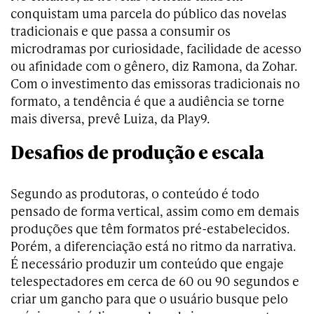
conquistam uma parcela do público das novelas
tradicionais e que passa a consumir os
microdramas por curiosidade, facilidade de acesso
ou afinidade com o gênero, diz Ramona, da Zohar.
Com o investimento das emissoras tradicionais no
formato, a tendência é que a audiência se torne
mais diversa, prevê Luiza, da Play9.
Desafios de produção e escala
Segundo as produtoras, o conteúdo é todo
pensado de forma vertical, assim como em demais
produções que têm formatos pré-estabelecidos.
Porém, a diferenciação está no ritmo da narrativa.
É necessário produzir um conteúdo que engaje
telespectadores em cerca de 60 ou 90 segundos e
criar um gancho para que o usuário busque pelo