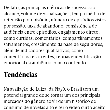
De fato, as principais métricas de sucesso são
alcance, volume de visualizações, tempo médio de
retenção por episódio, número de episódios vistos
por sessão, taxa de abandono, consistência de
audiência entre episódios, engajamento direto,
como curtidas, comentários, compartilhamentos,
salvamentos, crescimento da base de seguidores,
além de indicadores qualitativos, como
comentários recorrentes, teorias e identificação
emocional da audiência com o conteúdo.
Tendências
Na avaliação de Luiza, da Play9, o Brasil tem um
potencial grande de se tornar um dos principais
mercados do gênero ao vir de um histórico de
consumo de novelas alto e ter o vídeo curto aceito