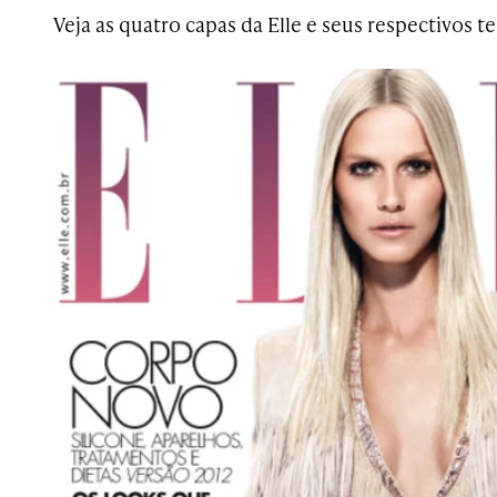
Veja as quatro capas da Elle e seus respectivos t