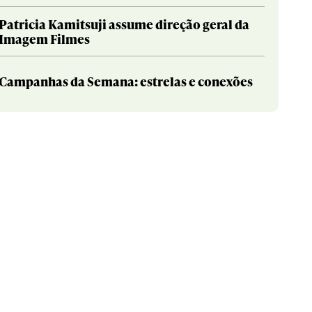
Patricia Kamitsuji assume direção geral da
Imagem Filmes
Campanhas da Semana: estrelas e conexões