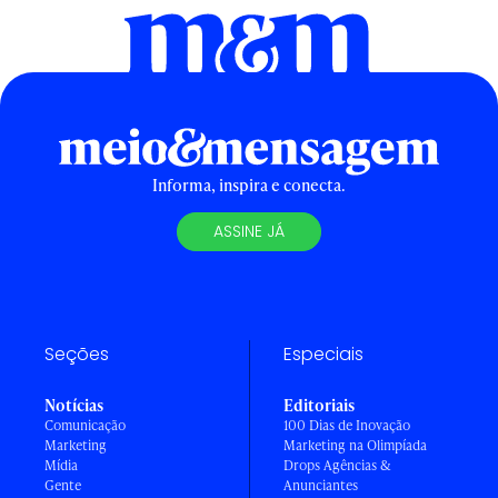
Informa, inspira e conecta.
ASSINE JÁ
Seções
Especiais
Notícias
Editoriais
Comunicação
100 Dias de Inovação
Marketing
Marketing na Olimpíada
Mídia
Drops Agências &
Gente
Anunciantes