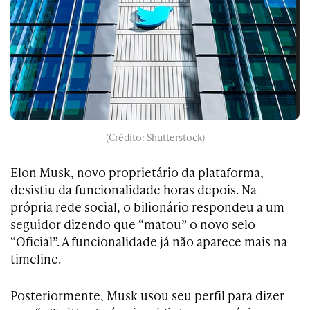
(Crédito: Shutterstock)
Elon Musk, novo proprietário da plataforma,
desistiu da funcionalidade horas depois. Na
própria rede social, o bilionário respondeu a um
seguidor dizendo que “matou” o novo selo
“Oficial”. A funcionalidade já não aparece mais na
timeline.
Posteriormente, Musk usou seu perfil para dizer