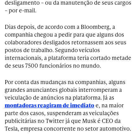
desligamento – ou da manutenção de seus cargos
– por e-mail.
Dias depois, de acordo com a Bloomberg, a
companhia chegou a pedir para que alguns dos
colaboradores desligados retornassem aos seus
postos de trabalho. Segundo veículos
internacionais, a plataforma teria cortado metade
de seus 7500 funcionários no mundo.
Por conta das mudanças na companhias, alguns
grandes anunciantes globais interromperam a
veiculação de anúncios na plataforma. Já as
montadoras reagiram de imediato
e, na maior
parte dos casos, suspenderam as veiculações
publicitárias no Twitter já que Musk é CEO da
Tesla, empresa concorrente no setor automotivo.