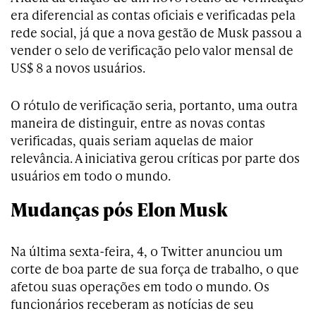
era diferencial as contas oficiais e verificadas pela
rede social, já que a nova gestão de Musk passou a
vender o selo de verificação pelo valor mensal de
US$ 8 a novos usuários.
O rótulo de verificação seria, portanto, uma outra
maneira de distinguir, entre as novas contas
verificadas, quais seriam aquelas de maior
relevância. A iniciativa gerou críticas por parte dos
usuários em todo o mundo.
Mudanças pós Elon Musk
Na última sexta-feira, 4, o Twitter anunciou um
corte de boa parte de sua força de trabalho, o que
afetou suas operações em todo o mundo. Os
funcionários receberam as notícias de seu