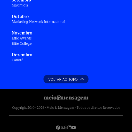
Maximídia
Outubro
Marketing Network Internacional
Novembro
Effie Awards
Effie College
Dezembro
Caboré
VOLTAR AO TOPO
Copyright 2010 - 2026 • Meio & Mensagem - Todos os direitos Reservados