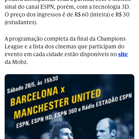
sinal do canal ESPN, porém, com a tecnologia 3D.
O preço dos ingressos é de R$ 60 (inteira) e R$ 30
(estudantes).
A programação completa da final da Champions
League e a lista dos cinemas que participam do
evento em cada cidade estão disponíveis no
site
da Mobz.