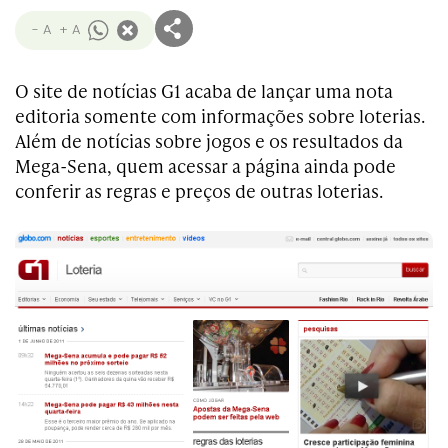
- A
+ A
O site de notícias G1 acaba de lançar uma nota
editoria somente com informações sobre loterias.
Além de notícias sobre jogos e os resultados da
Mega-Sena, quem acessar a página ainda pode
conferir as regras e preços de outras loterias.