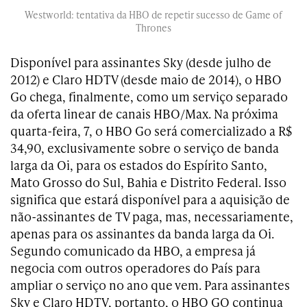
Westworld: tentativa da HBO de repetir sucesso de Game of
Thrones
Disponível para assinantes Sky (desde julho de
2012) e Claro HDTV (desde maio de 2014), o HBO
Go chega, finalmente, como um serviço separado
da oferta linear de canais HBO/Max. Na próxima
quarta-feira, 7, o HBO Go será comercializado a R$
34,90, exclusivamente sobre o serviço de banda
larga da Oi, para os estados do Espírito Santo,
Mato Grosso do Sul, Bahia e Distrito Federal. Isso
significa que estará disponível para a aquisição de
não-assinantes de TV paga, mas, necessariamente,
apenas para os assinantes da banda larga da Oi.
Segundo comunicado da HBO, a empresa já
negocia com outros operadores do País para
ampliar o serviço no ano que vem. Para assinantes
Sky e Claro HDTV, portanto, o HBO GO continua