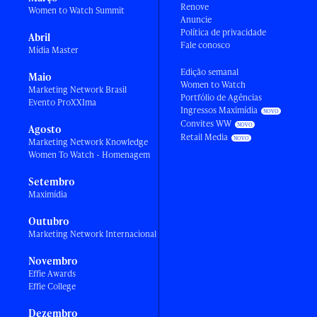
Renove
Women to Watch Summit
Anuncie
Política de privacidade
Abril
Fale conosco
Mídia Master
Edição semanal
Maio
Women to Watch
Marketing Network Brasil
Portfólio de Agências
Evento ProXXIma
Ingressos Maximídia
Convites WW
Agosto
Retail Media
Marketing Network Knowledge
Women To Watch - Homenagem
Setembro
Maximídia
Outubro
Marketing Network Internacional
Novembro
Effie Awards
Effie College
Dezembro