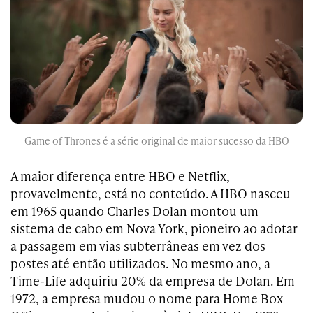
Game of Thrones é a série original de maior sucesso da HBO
A maior diferença entre HBO e Netflix,
provavelmente, está no conteúdo. A HBO nasceu
em 1965 quando Charles Dolan montou um
sistema de cabo em Nova York, pioneiro ao adotar
a passagem em vias subterrâneas em vez dos
postes até então utilizados. No mesmo ano, a
Time-Life adquiriu 20% da empresa de Dolan. Em
1972, a empresa mudou o nome para Home Box