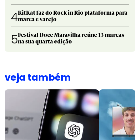
KitKat faz do Rock in Rio plataforma para
4
marca e varejo
Festival Doce Maravilha reúne 13 marcas
5
na sua quarta edição
veja também