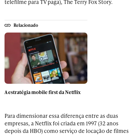
telefilme para TV paga), The Terry Fox Story.
Relacionado
A estratégia mobile first da Netflix
Para dimensionar essa diferença entre as duas
empresas, a Netflix foi criada em 1997 (32 anos
depois da HBO) como serviço de locação de filmes