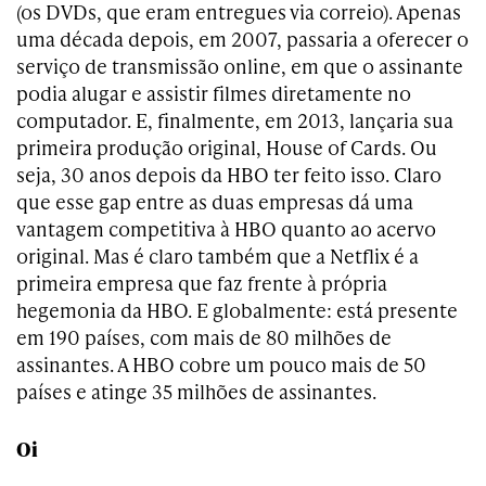
(os DVDs, que eram entregues via correio). Apenas
uma década depois, em 2007, passaria a oferecer o
serviço de transmissão online, em que o assinante
podia alugar e assistir filmes diretamente no
computador. E, finalmente, em 2013, lançaria sua
primeira produção original, House of Cards. Ou
seja, 30 anos depois da HBO ter feito isso. Claro
que esse gap entre as duas empresas dá uma
vantagem competitiva à HBO quanto ao acervo
original. Mas é claro também que a Netflix é a
primeira empresa que faz frente à própria
hegemonia da HBO. E globalmente: está presente
em 190 países, com mais de 80 milhões de
assinantes. A HBO cobre um pouco mais de 50
países e atinge 35 milhões de assinantes.
Oi