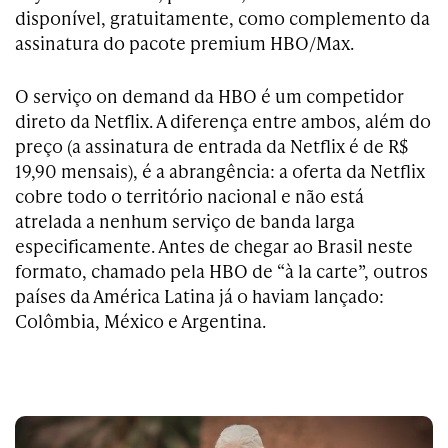
disponível, gratuitamente, como complemento da
assinatura do pacote premium HBO/Max.
O serviço on demand da HBO é um competidor
direto da Netflix. A diferença entre ambos, além do
preço (a assinatura de entrada da Netflix é de R$
19,90 mensais), é a abrangência: a oferta da Netflix
cobre todo o território nacional e não está
atrelada a nenhum serviço de banda larga
especificamente. Antes de chegar ao Brasil neste
formato, chamado pela HBO de “à la carte”, outros
países da América Latina já o haviam lançado:
Colômbia, México e Argentina.