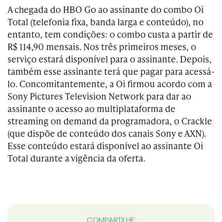
A chegada do HBO Go ao assinante do combo Oi
Total (telefonia fixa, banda larga e conteúdo), no
entanto, tem condições: o combo custa a partir de
R$ 114,90 mensais. Nos três primeiros meses, o
serviço estará disponível para o assinante. Depois,
também esse assinante terá que pagar para acessá-
lo. Concomitantemente, a Oi firmou acordo com a
Sony Pictures Television Network para dar ao
assinante o acesso ao multiplataforma de
streaming on demand da programadora, o Crackle
(que dispõe de conteúdo dos canais Sony e AXN).
Esse conteúdo estará disponível ao assinante Oi
Total durante a vigência da oferta.
COMPARTILHE: