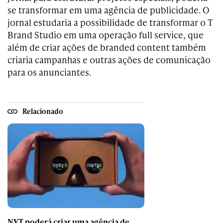
se transformar em uma agência de publicidade. O
jornal estudaria a possibilidade de transformar o T
Brand Studio em uma operação full service, que
além de criar ações de branded content também
criaria campanhas e outras ações de comunicação
para os anunciantes.
Relacionado
NYT poderá criar uma agência de