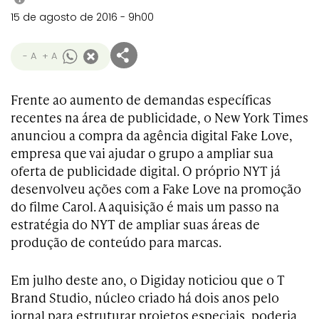
15 de agosto de 2016 - 9h00
- A
+ A
Frente ao aumento de demandas específicas
recentes na área de publicidade, o New York Times
anunciou a compra da agência digital Fake Love,
empresa que vai ajudar o grupo a ampliar sua
oferta de publicidade digital. O próprio NYT já
desenvolveu ações com a Fake Love na promoção
do filme Carol. A aquisição é mais um passo na
estratégia do NYT de ampliar suas áreas de
produção de conteúdo para marcas.
Em julho deste ano, o Digiday noticiou que o T
Brand Studio, núcleo criado há dois anos pelo
jornal para estruturar projetos especiais, poderia