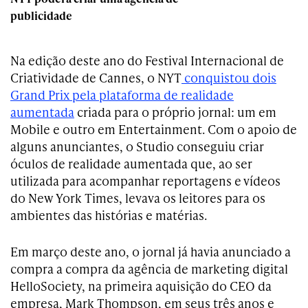
publicidade
Na edição deste ano do Festival Internacional de
Criatividade de Cannes, o NYT
conquistou dois
Grand Prix pela plataforma de realidade
aumentada
criada para o próprio jornal: um em
Mobile e outro em Entertainment. Com o apoio de
alguns anunciantes, o Studio conseguiu criar
óculos de realidade aumentada que, ao ser
utilizada para acompanhar reportagens e vídeos
do New York Times, levava os leitores para os
ambientes das histórias e matérias.
Em março deste ano, o jornal já havia anunciado a
compra a compra da agência de marketing digital
HelloSociety, na primeira aquisição do CEO da
empresa, Mark Thompson, em seus três anos e