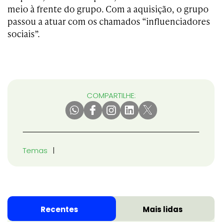
meio à frente do grupo. Com a aquisição, o grupo
passou a atuar com os chamados “influenciadores
sociais”.
COMPARTILHE:
Temas
Recentes
Mais lidas