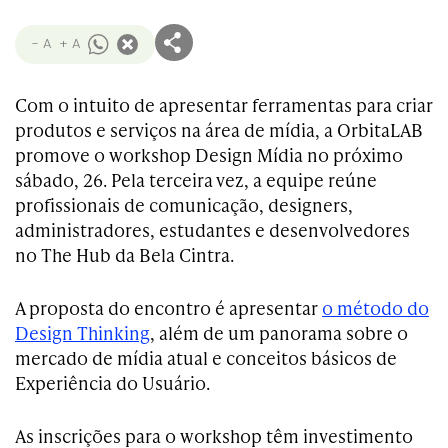
- A
+ A
Com o intuito de apresentar ferramentas para criar
produtos e serviços na área de mídia, a OrbitaLAB
promove o workshop Design Mídia no próximo
sábado, 26. Pela terceira vez, a equipe reúne
profissionais de comunicação, designers,
administradores, estudantes e desenvolvedores
no The Hub da Bela Cintra.
A proposta do encontro é apresentar
o método do
Design Thinking
, além de um panorama sobre o
mercado de mídia atual e conceitos básicos de
Experiência do Usuário.
As inscrições para o workshop têm investimento