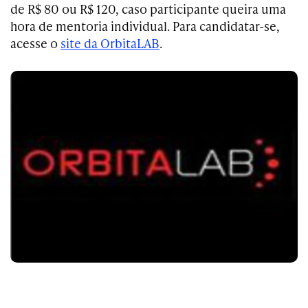
de R$ 80 ou R$ 120, caso participante queira uma
hora de mentoria individual. Para candidatar-se,
acesse o
site da OrbitaLAB
.