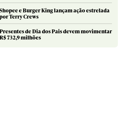
Shopee e Burger King lançam ação estrelada
por Terry Crews
Presentes de Dia dos Pais devem movimentar
R$ 732,9 milhões