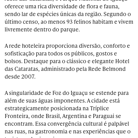
oferece uma rica diversidade de flora e fauna,
sendo lar de espécies únicas da região. Segundo o
último censo, ao menos 93 felinos habitam e vivem
livremente dentro do parque.
A rede hoteleira proporciona diversão, conforto e
sofisticação para todos os públicos, gostos e
bolsos. Destaque para o clássico e elegante Hotel
das Cataratas, administrado pela Rede Belmond
desde 2007.
A singularidade de Foz do Iguaçu se estende para
além de suas águas imponentes. A cidade está
estrategicamente posicionada na Tríplice
Fronteira, onde Brasil, Argentina e Paraguai se
encontram. Essa convergência cultural é palpável
nas ruas, na gastronomia e nas experiências que o