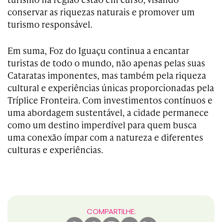
conservar as riquezas naturais e promover um
turismo responsável.
Em suma, Foz do Iguaçu continua a encantar
turistas de todo o mundo, não apenas pelas suas
Cataratas imponentes, mas também pela riqueza
cultural e experiências únicas proporcionadas pela
Tríplice Fronteira. Com investimentos contínuos e
uma abordagem sustentável, a cidade permanece
como um destino imperdível para quem busca
uma conexão ímpar com a natureza e diferentes
culturas e experiências.
COMPARTILHE: