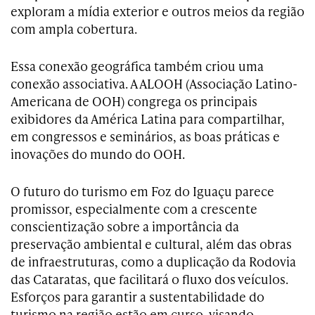
exploram a mídia exterior e outros meios da região
com ampla cobertura.
Essa conexão geográfica também criou uma
conexão associativa. A ALOOH (Associação Latino-
Americana de OOH) congrega os principais
exibidores da América Latina para compartilhar,
em congressos e seminários, as boas práticas e
inovações do mundo do OOH.
O futuro do turismo em Foz do Iguaçu parece
promissor, especialmente com a crescente
conscientização sobre a importância da
preservação ambiental e cultural, além das obras
de infraestruturas, como a duplicação da Rodovia
das Cataratas, que facilitará o fluxo dos veículos.
Esforços para garantir a sustentabilidade do
turismo na região estão em curso, visando