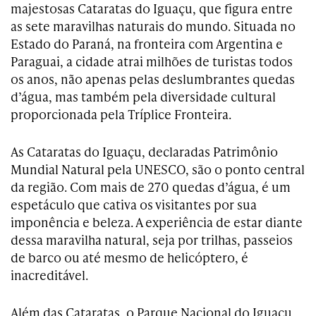
majestosas Cataratas do Iguaçu, que figura entre
as sete maravilhas naturais do mundo. Situada no
Estado do Paraná, na fronteira com Argentina e
Paraguai, a cidade atrai milhões de turistas todos
os anos, não apenas pelas deslumbrantes quedas
d’água, mas também pela diversidade cultural
proporcionada pela Tríplice Fronteira.
As Cataratas do Iguaçu, declaradas Patrimônio
Mundial Natural pela UNESCO, são o ponto central
da região. Com mais de 270 quedas d’água, é um
espetáculo que cativa os visitantes por sua
imponência e beleza. A experiência de estar diante
dessa maravilha natural, seja por trilhas, passeios
de barco ou até mesmo de helicóptero, é
inacreditável.
Além das Cataratas, o Parque Nacional do Iguaçu