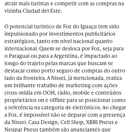
atrair mais turistas e competir com as compras na
vizinha Ciudad del Este.
O potencial turístico de Foz do Iguaçu tem sido
impulsionado por investimentos publicitários
estratégicos, tanto em nível nacional quanto
internacional. Quem se desloca por Foz, seja para
o Paraguai ou para a Argentina, é impactado ao
longo do trajeto pelas marcas que buscam se
destacar como porto seguro de compras do outro
lado da fronteira. A Nissei, já mencionada, realiza
um brilhante trabalho de marketing com ações
cross-mídia em OOH, rádio, mobile e conteúdos
proprietários on e offline para se posicionar como
a referência na categoria de eletrônicos. Ao chegar
a Foz, é impossível não se deparar com a presença
da Nissei. Casa Design, Cell Shop, XBRI Pneus e
Neupar Pneus também são anunciantes que