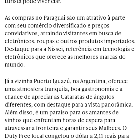
turista pode vivenciar.
As compras no Paraguai são um atrativo à parte
com seu comércio diversificado e preços
convidativos, atraindo visitantes em busca de
eletrônicos, roupas e outros produtos importados.
Destaque para a Nissei, referência em tecnologia e
eletrônicos que oferece as melhores marcas do
mundo.
Já a vizinha Puerto Iguazú, na Argentina, oferece
uma atmosfera tranquila, boa gastronomia e a
chance de apreciar as Cataratas de ângulos
diferentes, com destaque para a vista panorâmica.
Além disso, é um paraíso para os amantes de
vinhos que enfrentam horas de espera para
atravessar a fronteira e garantir seus Malbecs. O
Duty Free local congelou o dólar a 2,11 reais para