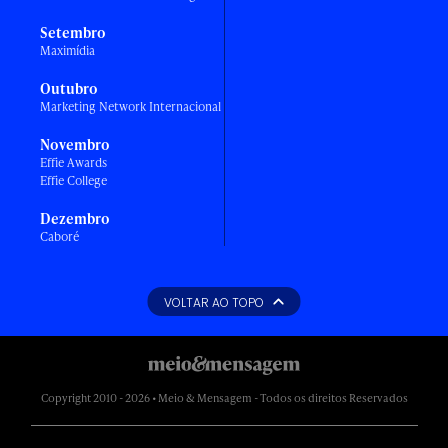
Setembro
Maximídia
Outubro
Marketing Network Internacional
Novembro
Effie Awards
Effie College
Dezembro
Caboré
VOLTAR AO TOPO
Copyright 2010 - 2026 • Meio & Mensagem - Todos os direitos Reservados