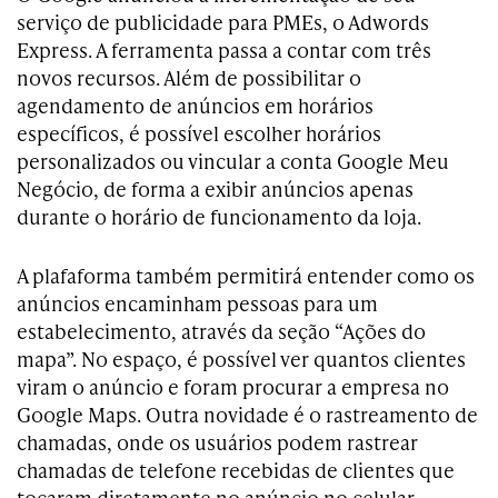
serviço de publicidade para PMEs, o Adwords
Express. A ferramenta passa a contar com três
novos recursos. Além de possibilitar o
agendamento de anúncios em horários
específicos, é possível escolher horários
personalizados ou vincular a conta Google Meu
Negócio, de forma a exibir anúncios apenas
durante o horário de funcionamento da loja.
A plafaforma também permitirá entender como os
anúncios encaminham pessoas para um
estabelecimento, através da seção “Ações do
mapa”. No espaço, é possível ver quantos clientes
viram o anúncio e foram procurar a empresa no
Google Maps. Outra novidade é o rastreamento de
chamadas, onde os usuários podem rastrear
chamadas de telefone recebidas de clientes que
tocaram diretamente no anúncio no celular.