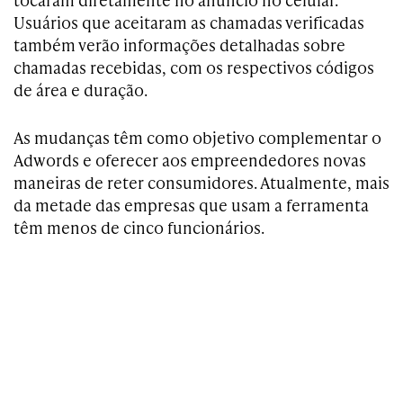
Usuários que aceitaram as chamadas verificadas
também verão informações detalhadas sobre
chamadas recebidas, com os respectivos códigos
de área e duração.
As mudanças têm como objetivo complementar o
Adwords e oferecer aos empreendedores novas
maneiras de reter consumidores. Atualmente, mais
da metade das empresas que usam a ferramenta
têm menos de cinco funcionários.