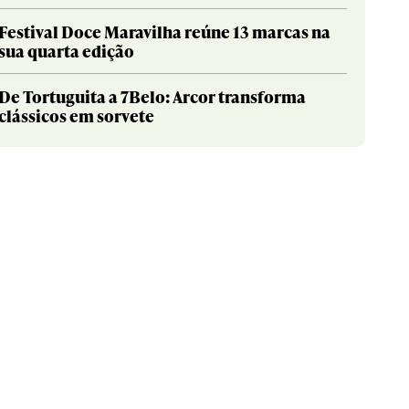
Festival Doce Maravilha reúne 13 marcas na
sua quarta edição
De Tortuguita a 7Belo: Arcor transforma
clássicos em sorvete