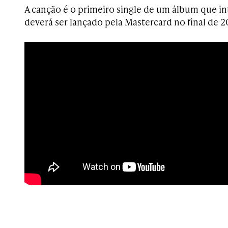
A canção é o primeiro single de um álbum que in
deverá ser lançado pela Mastercard no final de 2