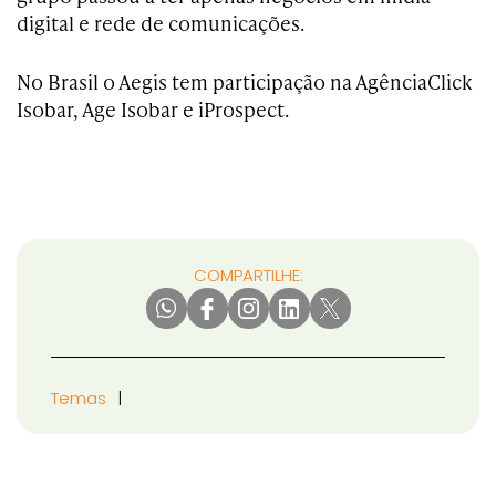
digital e rede de comunicações.
No Brasil o Aegis tem participação na AgênciaClick
Isobar, Age Isobar e iProspect.
COMPARTILHE:
Temas