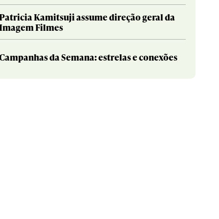
Patricia Kamitsuji assume direção geral da
Imagem Filmes
Campanhas da Semana: estrelas e conexões