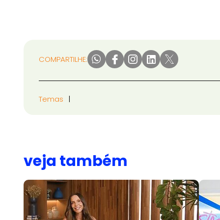
COMPARTILHE:
Temas
veja também