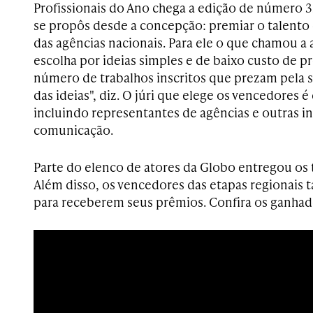
Profissionais do Ano chega a edição de número 3
se propôs desde a concepção: premiar o talento e
das agências nacionais. Para ele o que chamou a 
escolha por ideias simples e de baixo custo de 
número de trabalhos inscritos que prezam pela 
das ideias", diz. O júri que elege os vencedores 
incluindo representantes de agências e outras in
comunicação.
Parte do elenco de atores da Globo entregou os 
Além disso, os vencedores das etapas regionais
para receberem seus prêmios. Confira os ganha