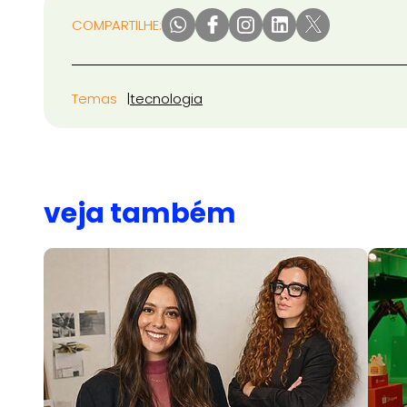
COMPARTILHE:
Temas
tecnologia
veja também