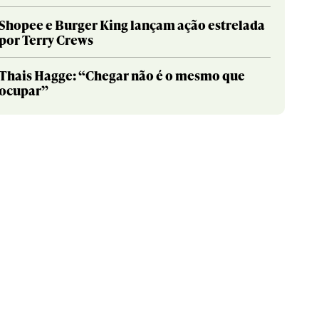
Shopee e Burger King lançam ação estrelada
por Terry Crews
Thais Hagge: “Chegar não é o mesmo que
ocupar”