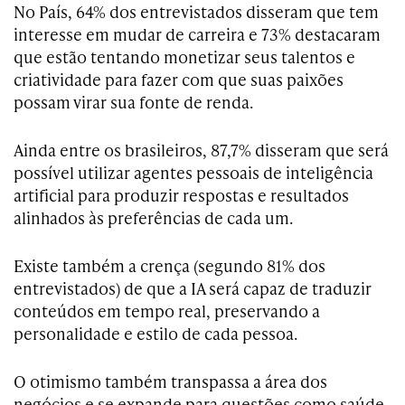
No País, 64% dos entrevistados disseram que tem
interesse em mudar de carreira e 73% destacaram
que estão tentando monetizar seus talentos e
criatividade para fazer com que suas paixões
possam virar sua fonte de renda.
Ainda entre os brasileiros, 87,7% disseram que será
possível utilizar agentes pessoais de inteligência
artificial para produzir respostas e resultados
alinhados às preferências de cada um.
Existe também a crença (segundo 81% dos
entrevistados) de que a IA será capaz de traduzir
conteúdos em tempo real, preservando a
personalidade e estilo de cada pessoa.
O otimismo também transpassa a área dos
negócios e se expande para questões como saúde