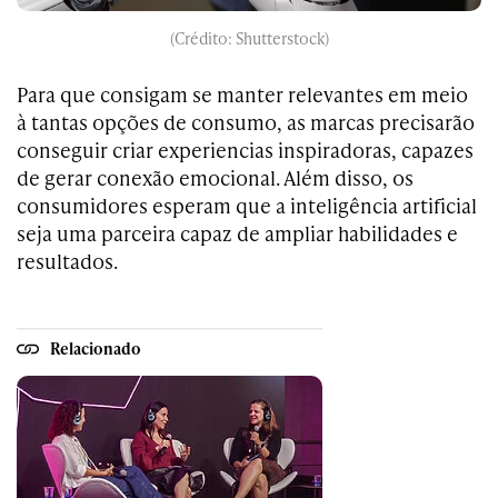
(Crédito: Shutterstock)
Para que consigam se manter relevantes em meio
à tantas opções de consumo, as marcas precisarão
conseguir criar experiencias inspiradoras, capazes
de gerar conexão emocional. Além disso, os
consumidores esperam que a inteligência artificial
seja uma parceira capaz de ampliar habilidades e
resultados.
Relacionado