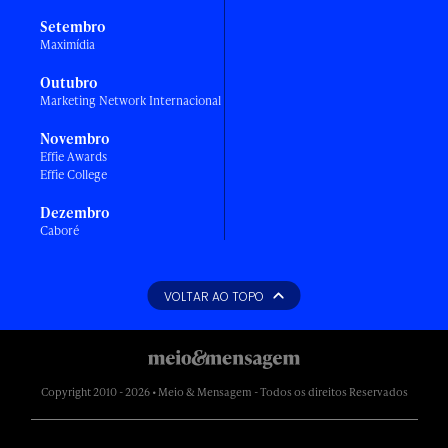
Setembro
Maximídia
Outubro
Marketing Network Internacional
Novembro
Effie Awards
Effie College
Dezembro
Caboré
VOLTAR AO TOPO
Copyright 2010 - 2026 • Meio & Mensagem - Todos os direitos Reservados