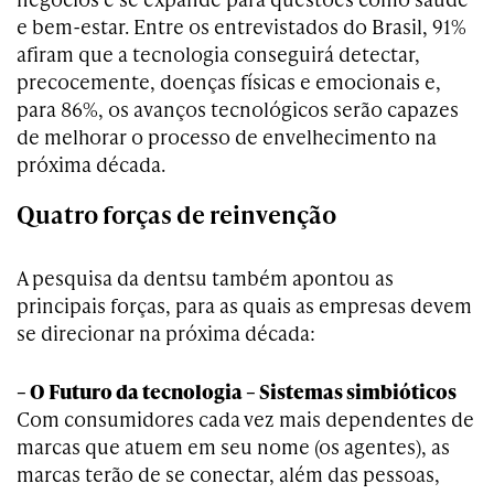
e bem-estar. Entre os entrevistados do Brasil, 91%
afiram que a tecnologia conseguirá detectar,
precocemente, doenças físicas e emocionais e,
para 86%, os avanços tecnológicos serão capazes
de melhorar o processo de envelhecimento na
próxima década.
Quatro forças de reinvenção
A pesquisa da dentsu também apontou as
principais forças, para as quais as empresas devem
se direcionar na próxima década:
– O Futuro da tecnologia – Sistemas simbióticos
Com consumidores cada vez mais dependentes de
marcas que atuem em seu nome (os agentes), as
marcas terão de se conectar, além das pessoas,