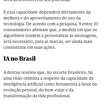
E essa capacidade dependerá diretamente da
melhora e do aproveitamento do uso da
tecnologia. De acordo com a pesquisa, 9 entre 10
consumidores afirmam que, a medida em que os
algoritmos tendem a personalizar as mensagens,
será necessário, para as marcas, ser ainda mais
consistente em suas ações.
IA no Brasil
A dentsu revelou que, no recorte brasileiro, há
uma visão otimista a respeito da capacidade da
inteligência artificial como ferramenta a favor da
evolução pessoal, do bem-estar e da
transformação da vida profissional.