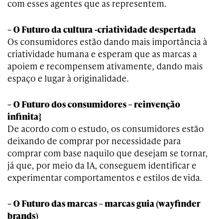
com esses agentes que as representem.
– O Futuro da cultura -criatividade despertada
Os consumidores estão dando mais importância à
criatividade humana e esperam que as marcas a
apoiem e recompensem ativamente, dando mais
espaço e lugar à originalidade.
– O Futuro dos consumidores – reinvenção
infinita}
De acordo com o estudo, os consumidores estão
deixando de comprar por necessidade para
comprar com base naquilo que desejam se tornar,
já que, por meio da IA, conseguem identificar e
experimentar comportamentos e estilos de vida.
– O Futuro das marcas – marcas guia (wayfinder
brands)