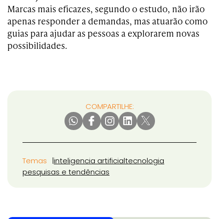
Marcas mais eficazes, segundo o estudo, não irão
apenas responder a demandas, mas atuarão como
guias para ajudar as pessoas a explorarem novas
possibilidades.
COMPARTILHE:
Temas
inteligencia artificial
tecnologia
pesquisas e tendências