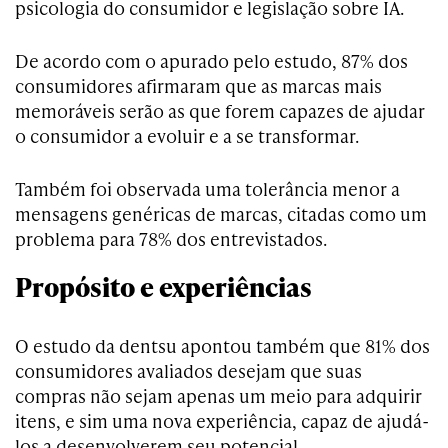
psicologia do consumidor e legislação sobre IA.
De acordo com o apurado pelo estudo, 87% dos
consumidores afirmaram que as marcas mais
memoráveis serão as que forem capazes de ajudar
o consumidor a evoluir e a se transformar.
Também foi observada uma tolerância menor a
mensagens genéricas de marcas, citadas como um
problema para 78% dos entrevistados.
Propósito e experiências
O estudo da dentsu apontou também que 81% dos
consumidores avaliados desejam que suas
compras não sejam apenas um meio para adquirir
itens, e sim uma nova experiência, capaz de ajudá-
los a desenvolverem seu potencial.