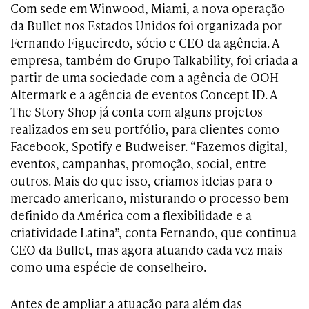
Com sede em Winwood, Miami, a nova operação
da Bullet nos Estados Unidos foi organizada por
Fernando Figueiredo, sócio e CEO da agência. A
empresa, também do Grupo Talkability, foi criada a
partir de uma sociedade com a agência de OOH
Altermark e a agência de eventos Concept ID. A
The Story Shop já conta com alguns projetos
realizados em seu portfólio, para clientes como
Facebook, Spotify e Budweiser. “Fazemos digital,
eventos, campanhas, promoção, social, entre
outros. Mais do que isso, criamos ideias para o
mercado americano, misturando o processo bem
definido da América com a flexibilidade e a
criatividade Latina”, conta Fernando, que continua
CEO da Bullet, mas agora atuando cada vez mais
como uma espécie de conselheiro.
Antes de ampliar a atuação para além das