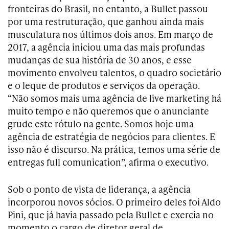
fronteiras do Brasil, no entanto, a Bullet passou
por uma restruturação, que ganhou ainda mais
musculatura nos últimos dois anos. Em março de
2017, a agência iniciou uma das mais profundas
mudanças de sua história de 30 anos, e esse
movimento envolveu talentos, o quadro societário
e o leque de produtos e serviços da operação.
“Não somos mais uma agência de live marketing há
muito tempo e não queremos que o anunciante
grude este rótulo na gente. Somos hoje uma
agência de estratégia de negócios para clientes. E
isso não é discurso. Na prática, temos uma série de
entregas full comunication”, afirma o executivo.
Sob o ponto de vista de liderança, a agência
incorporou novos sócios. O primeiro deles foi Aldo
Pini, que já havia passado pela Bullet e exercia no
momento o cargo de diretor geral de