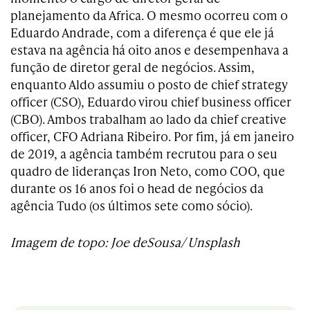
planejamento da Africa. O mesmo ocorreu com o
Eduardo Andrade, com a diferença é que ele já
estava na agência há oito anos e desempenhava a
função de diretor geral de negócios. Assim,
enquanto Aldo assumiu o posto de chief strategy
officer (CSO), Eduardo virou chief business officer
(CBO). Ambos trabalham ao lado da chief creative
officer, CFO Adriana Ribeiro. Por fim, já em janeiro
de 2019, a agência também recrutou para o seu
quadro de lideranças Iron Neto, como COO, que
durante os 16 anos foi o head de negócios da
agência Tudo (os últimos sete como sócio).
Imagem de topo: Joe deSousa/ Unsplash