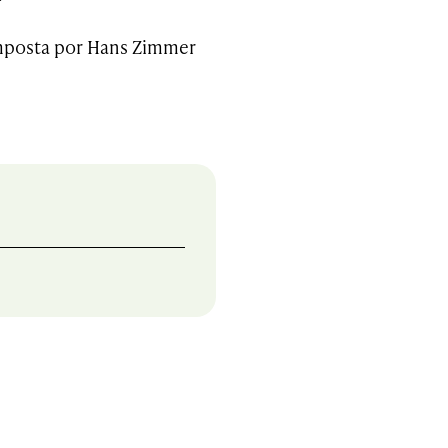
omposta por Hans Zimmer