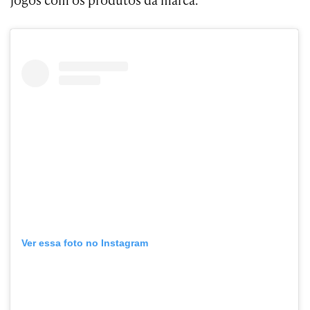
Ver essa foto no Instagram