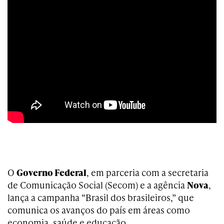
O
Governo Federal
, em parceria com a secretaria
de Comunicação Social (Secom) e a agência
Nova
,
lança a campanha “Brasil dos brasileiros,” que
comunica os avanços do país em áreas como
economia, saúde e educação.