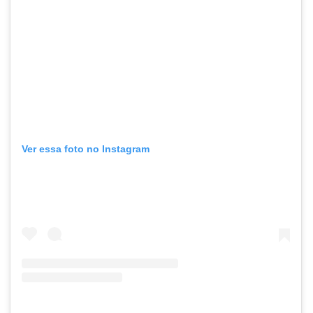
Ver essa foto no Instagram