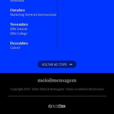
Maximídia
Outubro
Marketing Network Internacional
Novembro
Effie Awards
Effie College
Dezembro
Caboré
VOLTAR AO TOPO
Copyright 2010 - 2026 • Meio & Mensagem - Todos os direitos Reservados