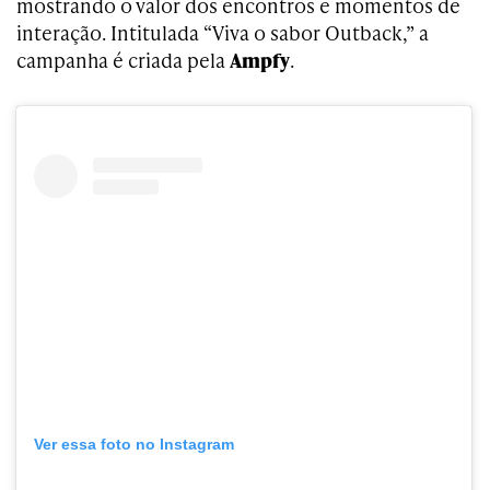
mostrando o valor dos encontros e momentos de
interação. Intitulada “Viva o sabor Outback,” a
campanha é criada pela
Ampfy
.
Ver essa foto no Instagram