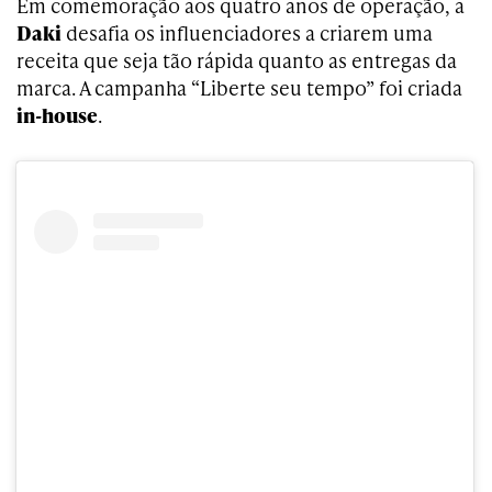
Em comemoração aos quatro anos de operação, a
Daki
desafia os influenciadores a criarem uma
receita que seja tão rápida quanto as entregas da
marca. A campanha “Liberte seu tempo” foi criada
in-house
.