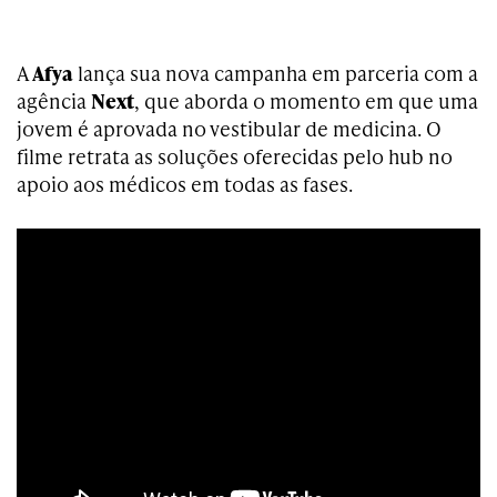
A
Afya
lança sua nova campanha em parceria com a
agência
Next
, que aborda o momento em que uma
jovem é aprovada no vestibular de medicina. O
filme retrata as soluções oferecidas pelo hub no
apoio aos médicos em todas as fases.