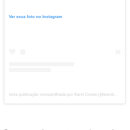
Ver essa foto no Instagram
Uma publicação compartilhada por Karol Conká (@karolconka)