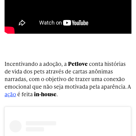
Incentivando a adoção, a
Petlove
conta histórias
de vida dos pets através de cartas anônimas
narradas, com o objetivo de trazer uma conexão
emocional que não seja motivada pela aparência. A
ação
é feita
in-house
.