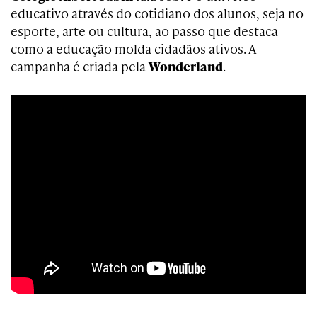
educativo através do cotidiano dos alunos, seja no
esporte, arte ou cultura, ao passo que destaca
como a educação molda cidadãos ativos. A
campanha é criada pela
Wonderland
.