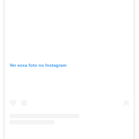
Ver essa foto no Instagram