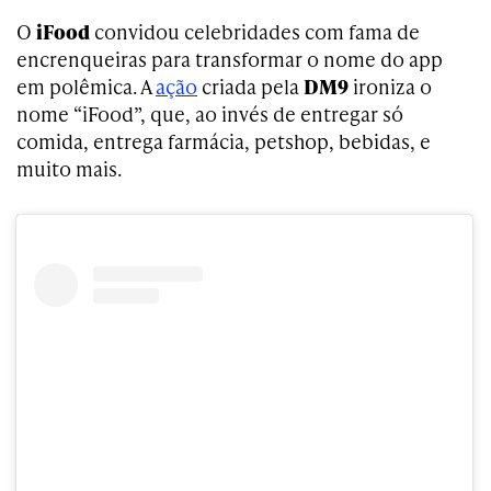
O
iFood
convidou celebridades com fama de
encrenqueiras para transformar o nome do app
em polêmica. A
ação
criada pela
DM9
ironiza o
nome “iFood”, que, ao invés de entregar só
comida, entrega farmácia, petshop, bebidas, e
muito mais.