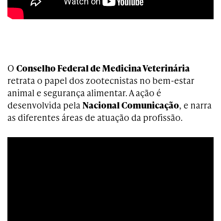
O
Conselho Federal de Medicina Veterinária
retrata o papel dos zootecnistas no bem-estar
animal e segurança alimentar. A ação é
desenvolvida pela
Nacional Comunicação
, e narra
as diferentes áreas de atuação da profissão.