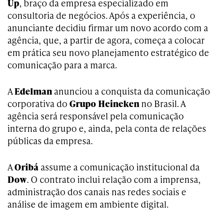
Up
, braço da empresa especializado em
consultoria de negócios. Após a experiência, o
anunciante decidiu firmar um novo acordo com a
agência, que, a partir de agora, começa a colocar
em prática seu novo planejamento estratégico de
comunicação para a marca.
A
Edelman
anunciou a conquista da comunicação
corporativa do
Grupo
Heineken
no Brasil. A
agência será responsável pela comunicação
interna do grupo e, ainda, pela conta de relações
públicas da empresa.
A
Oribá
assume a comunicação institucional da
Dow
. O contrato inclui relação com a imprensa,
administração dos canais nas redes sociais e
análise de imagem em ambiente digital.