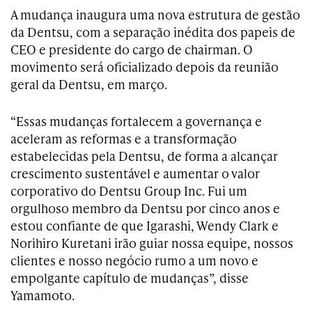
A mudança inaugura uma nova estrutura de gestão
da Dentsu, com a separação inédita dos papeis de
CEO e presidente do cargo de chairman. O
movimento será oficializado depois da reunião
geral da Dentsu, em março.
“Essas mudanças fortalecem a governança e
aceleram as reformas e a transformação
estabelecidas pela Dentsu, de forma a alcançar
crescimento sustentável e aumentar o valor
corporativo do Dentsu Group Inc. Fui um
orgulhoso membro da Dentsu por cinco anos e
estou confiante de que Igarashi, Wendy Clark e
Norihiro Kuretani irão guiar nossa equipe, nossos
clientes e nosso negócio rumo a um novo e
empolgante capítulo de mudanças”, disse
Yamamoto.