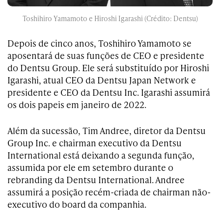
Toshihiro Yamamoto e Hiroshi Igarashi (Crédito: Dentsu)
Depois de cinco anos, Toshihiro Yamamoto se
aposentará de suas funções de CEO e presidente
do Dentsu Group. Ele será substituído por Hiroshi
Igarashi, atual CEO da Dentsu Japan Network e
presidente e CEO da Dentsu Inc. Igarashi assumirá
os dois papeis em janeiro de 2022.
Além da sucessão, Tim Andree, diretor da Dentsu
Group Inc. e chairman executivo da Dentsu
International está deixando a segunda função,
assumida por ele em setembro durante o
rebranding da Dentsu International. Andree
assumirá a posição recém-criada de chairman não-
executivo do board da companhia.