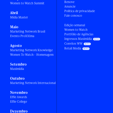
Renove
Women to Watch Summit
Anuncie
Política de privacidade
Abril
Fale conosco
Mídia Master
Edição semanal
Maio
Women to Watch
Marketing Network Brasil
Portfólio de Agências
Evento ProXXIma
Ingressos Maximídia
Convites WW
Agosto
Retail Media
Marketing Network Knowledge
Women To Watch - Homenagem
Setembro
Maximídia
Outubro
Marketing Network Internacional
Novembro
Effie Awards
Effie College
Dezembro