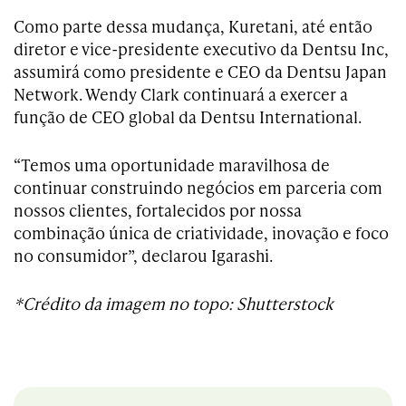
Como parte dessa mudança, Kuretani, até então
diretor e vice-presidente executivo da Dentsu Inc,
assumirá como presidente e CEO da Dentsu Japan
Network. Wendy Clark continuará a exercer a
função de CEO global da Dentsu International.
“Temos uma oportunidade maravilhosa de
continuar construindo negócios em parceria com
nossos clientes, fortalecidos por nossa
combinação única de criatividade, inovação e foco
no consumidor”, declarou Igarashi.
*Crédito da imagem no topo: Shutterstock