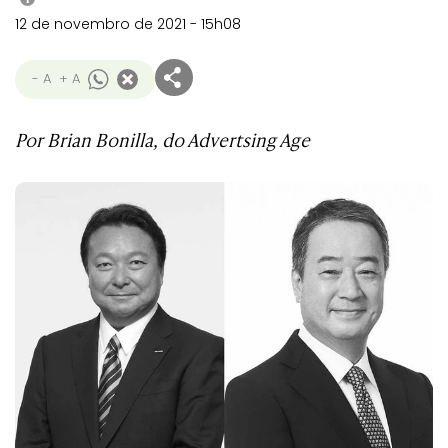
12 de novembro de 2021 - 15h08
- A
+ A
Por Brian Bonilla, do Advertsing Age