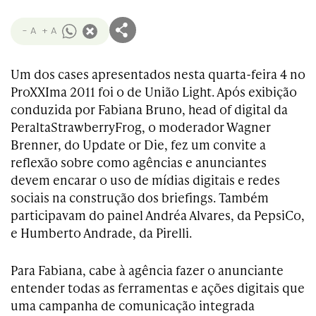
- A
+ A
Um dos cases apresentados nesta quarta-feira 4 no
ProXXIma 2011 foi o de União Light. Após exibição
conduzida por Fabiana Bruno, head of digital da
PeraltaStrawberryFrog, o moderador Wagner
Brenner, do Update or Die, fez um convite a
reflexão sobre como agências e anunciantes
devem encarar o uso de mídias digitais e redes
sociais na construção dos briefings. Também
participavam do painel Andréa Alvares, da PepsiCo,
e Humberto Andrade, da Pirelli.
Para Fabiana, cabe à agência fazer o anunciante
entender todas as ferramentas e ações digitais que
uma campanha de comunicação integrada