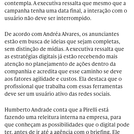
contempla. A executiva ressalta que mesmo que a
campanha tenha uma data final, a interação com o
usuário não deve ser interrompido.
De acordo com Andréa Alvares, os anunciantes
estão em busca de ideias que sejam completas,
sem distinção de mídias. A executiva ressalta que
as estratégias digitais já estão recebendo mais
atenção no planejamento de ações dentro da
companhia e acredita que esse caminho se deve
aos fatores agilidade e custos. Ela destaca que o
profissional que trabalha com essas ferramentas
deve ser um usuário ativo das redes sociais.
Humberto Andrade conta que a Pirelli está
fazendo uma releitura interna na empresa, para
que conheçam as possibilidades que o digital pode
ter, antes de ir até a agência com o briefing. Ele