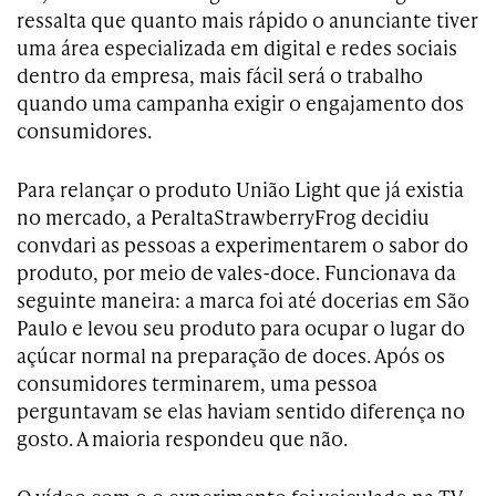
ressalta que quanto mais rápido o anunciante tiver
uma área especializada em digital e redes sociais
dentro da empresa, mais fácil será o trabalho
quando uma campanha exigir o engajamento dos
consumidores.
Para relançar o produto União Light que já existia
no mercado, a PeraltaStrawberryFrog decidiu
convdari as pessoas a experimentarem o sabor do
produto, por meio de vales-doce. Funcionava da
seguinte maneira: a marca foi até docerias em São
Paulo e levou seu produto para ocupar o lugar do
açúcar normal na preparação de doces. Após os
consumidores terminarem, uma pessoa
perguntavam se elas haviam sentido diferença no
gosto. A maioria respondeu que não.