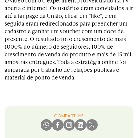
O vídeo com o o experimento foi veiculado na TV
aberta e internet. Os usuários eram convidados a ir
até a fanpage da União, clicar em "like", e em
seguida eram redirecionados para preencher um
cadastro e ganhar um voucher com um doce de
presente. O resultado foi o crescimento de mais
1000% no número de seguidores, 100% de
crescimento de venda do produto e mais de 15 mil
amostras entregues. Toda a estratégia online foi
amparada por trabalho de relações públicas e
material de ponto de venda.
COMPARTILHE: